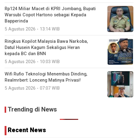
Rp124 Miliar Macet di KPRI Jombang, Bupati
Warsubi Copot Hartono sebagai Kepada
Bapperinda
5 Agustus 2026 - 13:14 WIB
Ringkus Kopilot Malaysia Bawa Narkoba,
Datul Husein Kagum Sekaligus Heran
kepada BC dan BNN
5 Agustus 2026 - 10:03 WIB
Wifi Rufio Teknologi Menembus Dinding,
Realmrbert: Lonceng Matinya Privasi!
5 Agustus 2026 - 07:07 WIB
Trending di News
Recent News