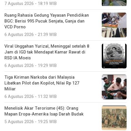
7 Agustus 2026 - 18:19 WIB
Ruang Rahasia Gedung Yayasan Pendidikan
BGC: Berisi 995 Pucuk Senjata, Ganja dan
VCD Porno
6 Agustus 2026 - 21:39 WIB
Viral Unggahan Yurizal, Meninggal setelah 8
Jam di IGD tak Mendapat Kamar Rawat di
RSD IA Moeis
6 Agustus 2026 - 19:29 WIB
Tiga Kiriman Narkoba dari Malaysia
Libatkan Pilot dan Kopilot, Nilai Rp 127
Miliar
6 Agustus 2026 - 11:32 WIB
Menelisik Akar Terorisme (45): Orang
Mapan Eropa-Amerika Isap Darah Budak
5 Agustus 2026 - 19:25 WIB