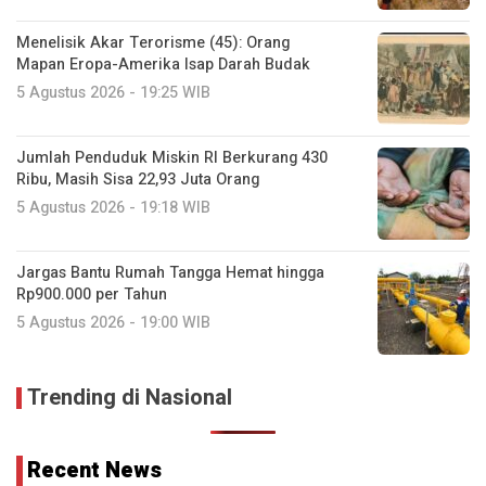
Menelisik Akar Terorisme (45): Orang
Mapan Eropa-Amerika Isap Darah Budak
5 Agustus 2026 - 19:25 WIB
Jumlah Penduduk Miskin RI Berkurang 430
Ribu, Masih Sisa 22,93 Juta Orang
5 Agustus 2026 - 19:18 WIB
Jargas Bantu Rumah Tangga Hemat hingga
Rp900.000 per Tahun
5 Agustus 2026 - 19:00 WIB
Trending di Nasional
Recent News