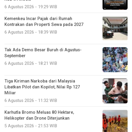
6 Agustus 2026 - 19:29 WIB
Kemenkeu Incar Pajak dari Rumah
Kontrakan dan Properti Sewa pada 2027
6 Agustus 2026 - 18:39 WIB
Tak Ada Demo Besar Buruh di Agustus-
September
6 Agustus 2026 - 18:21 WIB
Tiga Kiriman Narkoba dari Malaysia
Libatkan Pilot dan Kopilot, Nilai Rp 127
Miliar
6 Agustus 2026 - 11:32 WIB
Karhutla Bromo Meluas 80 Hektare,
Helikopter dan Drone Diterjunkan
5 Agustus 2026 - 21:53 WIB