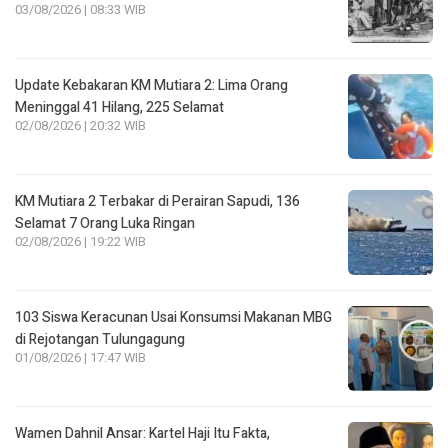
03/08/2026 | 08:33 WIB
Update Kebakaran KM Mutiara 2: Lima Orang
Meninggal 41 Hilang, 225 Selamat
02/08/2026 | 20:32 WIB
KM Mutiara 2 Terbakar di Perairan Sapudi, 136
Selamat 7 Orang Luka Ringan
02/08/2026 | 19:22 WIB
103 Siswa Keracunan Usai Konsumsi Makanan MBG
di Rejotangan Tulungagung
01/08/2026 | 17:47 WIB
Wamen Dahnil Ansar: Kartel Haji Itu Fakta,