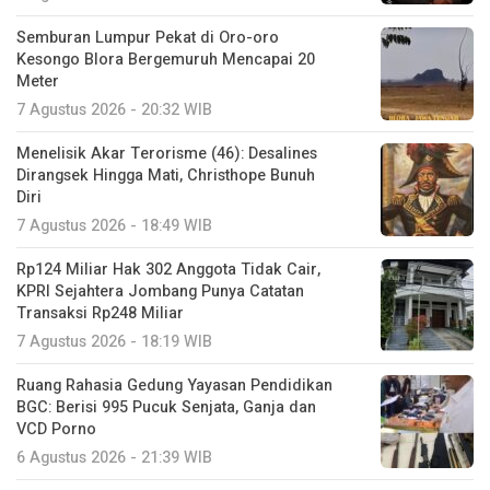
Semburan Lumpur Pekat di Oro-oro
Kesongo Blora Bergemuruh Mencapai 20
Meter
7 Agustus 2026 - 20:32 WIB
Menelisik Akar Terorisme (46): Desalines
Dirangsek Hingga Mati, Christhope Bunuh
Diri
7 Agustus 2026 - 18:49 WIB
Rp124 Miliar Hak 302 Anggota Tidak Cair,
KPRI Sejahtera Jombang Punya Catatan
Transaksi Rp248 Miliar
7 Agustus 2026 - 18:19 WIB
Ruang Rahasia Gedung Yayasan Pendidikan
BGC: Berisi 995 Pucuk Senjata, Ganja dan
VCD Porno
6 Agustus 2026 - 21:39 WIB