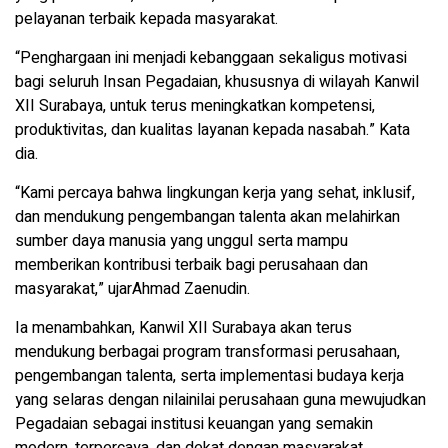
pelayanan terbaik kepada masyarakat.
“Penghargaan ini menjadi kebanggaan sekaligus motivasi
bagi seluruh Insan Pegadaian, khususnya di wilayah Kanwil
XII Surabaya, untuk terus meningkatkan kompetensi,
produktivitas, dan kualitas layanan kepada nasabah.” Kata
dia.
“Kami percaya bahwa lingkungan kerja yang sehat, inklusif,
dan mendukung pengembangan talenta akan melahirkan
sumber daya manusia yang unggul serta mampu
memberikan kontribusi terbaik bagi perusahaan dan
masyarakat,” ujarAhmad Zaenudin.
Ia menambahkan, Kanwil XII Surabaya akan terus
mendukung berbagai program transformasi perusahaan,
pengembangan talenta, serta implementasi budaya kerja
yang selaras dengan nilainilai perusahaan guna mewujudkan
Pegadaian sebagai institusi keuangan yang semakin