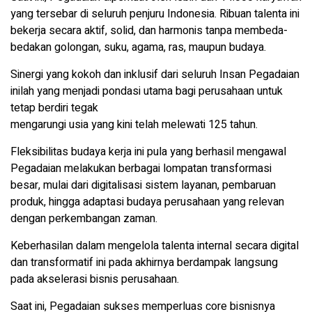
yang tersebar di seluruh penjuru Indonesia. Ribuan talenta ini
bekerja secara aktif, solid, dan harmonis tanpa membeda-
bedakan golongan, suku, agama, ras, maupun budaya.
Sinergi yang kokoh dan inklusif dari seluruh Insan Pegadaian
inilah yang menjadi pondasi utama bagi perusahaan untuk
tetap berdiri tegak
mengarungi usia yang kini telah melewati 125 tahun.
Fleksibilitas budaya kerja ini pula yang berhasil mengawal
Pegadaian melakukan berbagai lompatan transformasi
besar, mulai dari digitalisasi sistem layanan, pembaruan
produk, hingga adaptasi budaya perusahaan yang relevan
dengan perkembangan zaman.
Keberhasilan dalam mengelola talenta internal secara digital
dan transformatif ini pada akhirnya berdampak langsung
pada akselerasi bisnis perusahaan.
Saat ini, Pegadaian sukses memperluas core bisnisnya