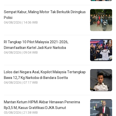
Sempat Kabur, Maling Motor Tak Berkutik Diringkus
Polisi
04/08/2026 | 14:06 WIB
RI Tangkap 10 Pilot Malaysia 2021-2026,
Dimanfaatkan Kartel Jadi Kurir Narkoba
04/08/2026 | 09:04 WIB
Lolos dari Negara Asal, Kopilot Malaysia Tertangkap
Bawa 12,7 Kg Narkoba di Bandara Soetta
04/08/2026 | 07:17 WIB
Mantan Ketum HIPMI Akbar Himawan Penerima
Rp3,5 M, Kasus Gratifikasi DJKA Sumut
03/08/2026 | 21:38 WIB