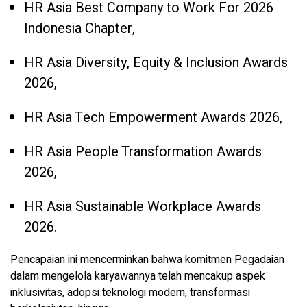
HR Asia Best Company to Work For 2026
Indonesia Chapter,
HR Asia Diversity, Equity & Inclusion Awards
2026,
HR Asia Tech Empowerment Awards 2026,
HR Asia People Transformation Awards
2026,
HR Asia Sustainable Workplace Awards
2026.
Pencapaian ini mencerminkan bahwa komitmen Pegadaian
dalam mengelola karyawannya telah mencakup aspek
inklusivitas, adopsi teknologi modern, transformasi