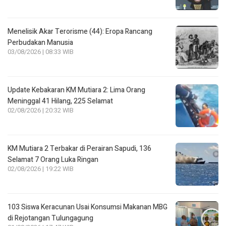
Menelisik Akar Terorisme (44): Eropa Rancang
Perbudakan Manusia
03/08/2026 | 08:33 WIB
Update Kebakaran KM Mutiara 2: Lima Orang
Meninggal 41 Hilang, 225 Selamat
02/08/2026 | 20:32 WIB
KM Mutiara 2 Terbakar di Perairan Sapudi, 136
Selamat 7 Orang Luka Ringan
02/08/2026 | 19:22 WIB
103 Siswa Keracunan Usai Konsumsi Makanan MBG
di Rejotangan Tulungagung