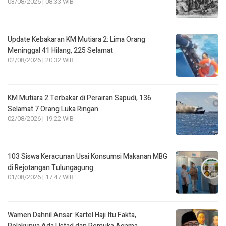
03/08/2026 | 08:33 WIB
Update Kebakaran KM Mutiara 2: Lima Orang
Meninggal 41 Hilang, 225 Selamat
02/08/2026 | 20:32 WIB
KM Mutiara 2 Terbakar di Perairan Sapudi, 136
Selamat 7 Orang Luka Ringan
02/08/2026 | 19:22 WIB
103 Siswa Keracunan Usai Konsumsi Makanan MBG
di Rejotangan Tulungagung
01/08/2026 | 17:47 WIB
Wamen Dahnil Ansar: Kartel Haji Itu Fakta,