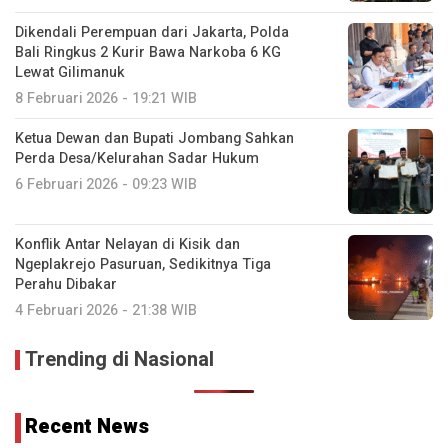
Dikendali Perempuan dari Jakarta, Polda
Bali Ringkus 2 Kurir Bawa Narkoba 6 KG
Lewat Gilimanuk
8 Februari 2026 - 19:21 WIB
Ketua Dewan dan Bupati Jombang Sahkan
Perda Desa/Kelurahan Sadar Hukum
6 Februari 2026 - 09:23 WIB
Konflik Antar Nelayan di Kisik dan
Ngeplakrejo Pasuruan, Sedikitnya Tiga
Perahu Dibakar
4 Februari 2026 - 21:38 WIB
Trending di Nasional
Recent News