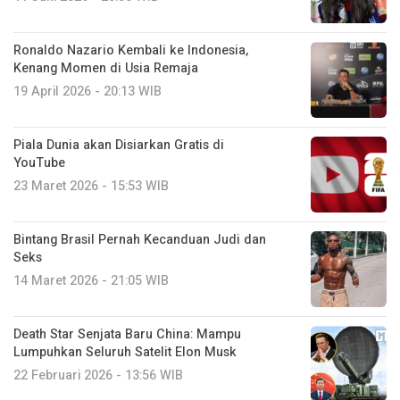
Ronaldo Nazario Kembali ke Indonesia,
Kenang Momen di Usia Remaja
19 April 2026 - 20:13 WIB
Piala Dunia akan Disiarkan Gratis di
YouTube
23 Maret 2026 - 15:53 WIB
Bintang Brasil Pernah Kecanduan Judi dan
Seks
14 Maret 2026 - 21:05 WIB
Death Star Senjata Baru China: Mampu
Lumpuhkan Seluruh Satelit Elon Musk
22 Februari 2026 - 13:56 WIB