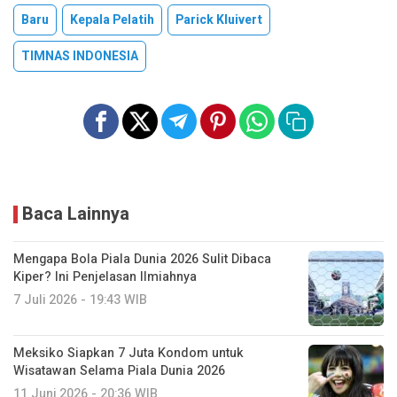
Baru
Kepala Pelatih
Parick Kluivert
TIMNAS INDONESIA
Baca Lainnya
Mengapa Bola Piala Dunia 2026 Sulit Dibaca
Kiper? Ini Penjelasan Ilmiahnya
7 Juli 2026 - 19:43 WIB
Meksiko Siapkan 7 Juta Kondom untuk
Wisatawan Selama Piala Dunia 2026
11 Juni 2026 - 20:36 WIB