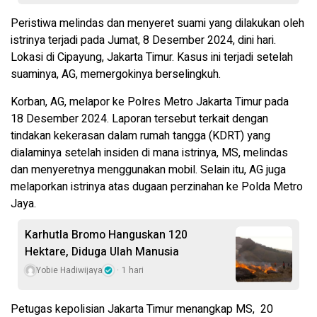
Peristiwa melindas dan menyeret suami yang dilakukan oleh
istrinya terjadi pada Jumat, 8 Desember 2024, dini hari.
Lokasi di Cipayung, Jakarta Timur. Kasus ini terjadi setelah
suaminya, AG, memergokinya berselingkuh.
Korban, AG, melapor ke Polres Metro Jakarta Timur pada
18 Desember 2024. Laporan tersebut terkait dengan
tindakan kekerasan dalam rumah tangga (KDRT) yang
dialaminya setelah insiden di mana istrinya, MS, melindas
dan menyeretnya menggunakan mobil. Selain itu, AG juga
melaporkan istrinya atas dugaan perzinahan ke Polda Metro
Jaya.
Karhutla Bromo Hanguskan 120
Hektare, Diduga Ulah Manusia
Yobie Hadiwijaya
1 hari
Petugas kepolisian Jakarta Timur menangkap MS, 20