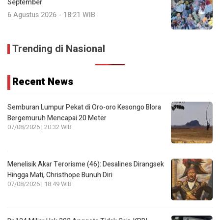
September
6 Agustus 2026 - 18:21 WIB
Trending di Nasional
Recent News
Semburan Lumpur Pekat di Oro-oro Kesongo Blora
Bergemuruh Mencapai 20 Meter
07/08/2026 | 20:32 WIB
Menelisik Akar Terorisme (46): Desalines Dirangsek
Hingga Mati, Christhope Bunuh Diri
07/08/2026 | 18:49 WIB