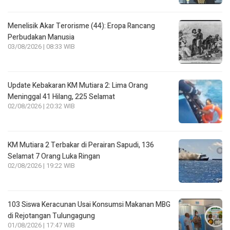
Menelisik Akar Terorisme (44): Eropa Rancang
Perbudakan Manusia
03/08/2026 | 08:33 WIB
Update Kebakaran KM Mutiara 2: Lima Orang
Meninggal 41 Hilang, 225 Selamat
02/08/2026 | 20:32 WIB
KM Mutiara 2 Terbakar di Perairan Sapudi, 136
Selamat 7 Orang Luka Ringan
02/08/2026 | 19:22 WIB
103 Siswa Keracunan Usai Konsumsi Makanan MBG
di Rejotangan Tulungagung
01/08/2026 | 17:47 WIB