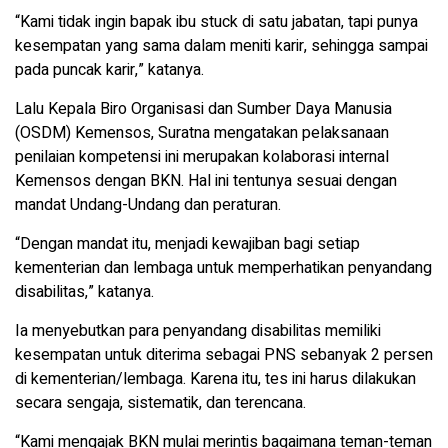
“Kami tidak ingin bapak ibu stuck di satu jabatan, tapi punya
kesempatan yang sama dalam meniti karir, sehingga sampai
pada puncak karir,” katanya.
Lalu Kepala Biro Organisasi dan Sumber Daya Manusia
(OSDM) Kemensos, Suratna mengatakan pelaksanaan
penilaian kompetensi ini merupakan kolaborasi internal
Kemensos dengan BKN. Hal ini tentunya sesuai dengan
mandat Undang-Undang dan peraturan.
“Dengan mandat itu, menjadi kewajiban bagi setiap
kementerian dan lembaga untuk memperhatikan penyandang
disabilitas,” katanya.
Ia menyebutkan para penyandang disabilitas memiliki
kesempatan untuk diterima sebagai PNS sebanyak 2 persen
di kementerian/lembaga. Karena itu, tes ini harus dilakukan
secara sengaja, sistematik, dan terencana.
“Kami mengajak BKN mulai merintis bagaimana teman-teman