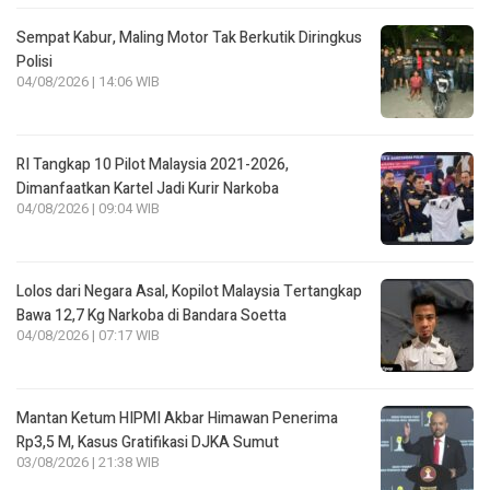
Sempat Kabur, Maling Motor Tak Berkutik Diringkus
Polisi
04/08/2026 | 14:06 WIB
RI Tangkap 10 Pilot Malaysia 2021-2026,
Dimanfaatkan Kartel Jadi Kurir Narkoba
04/08/2026 | 09:04 WIB
Lolos dari Negara Asal, Kopilot Malaysia Tertangkap
Bawa 12,7 Kg Narkoba di Bandara Soetta
04/08/2026 | 07:17 WIB
Mantan Ketum HIPMI Akbar Himawan Penerima
Rp3,5 M, Kasus Gratifikasi DJKA Sumut
03/08/2026 | 21:38 WIB