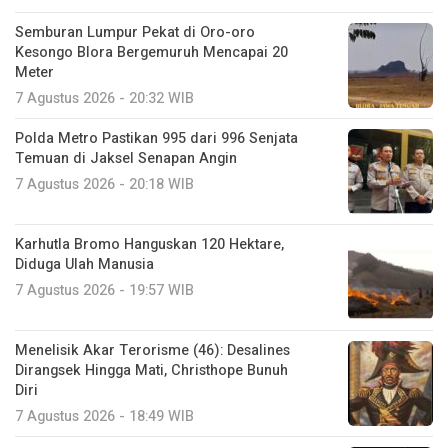
Semburan Lumpur Pekat di Oro-oro
Kesongo Blora Bergemuruh Mencapai 20
Meter
7 Agustus 2026 - 20:32 WIB
Polda Metro Pastikan 995 dari 996 Senjata
Temuan di Jaksel Senapan Angin
7 Agustus 2026 - 20:18 WIB
Karhutla Bromo Hanguskan 120 Hektare,
Diduga Ulah Manusia
7 Agustus 2026 - 19:57 WIB
Menelisik Akar Terorisme (46): Desalines
Dirangsek Hingga Mati, Christhope Bunuh
Diri
7 Agustus 2026 - 18:49 WIB