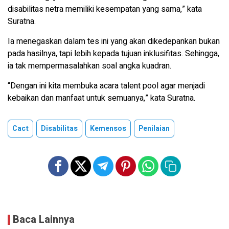
disabilitas netra memiliki kesempatan yang sama,” kata
Suratna.
Ia menegaskan dalam tes ini yang akan dikedepankan bukan
pada hasilnya, tapi lebih kepada tujuan inklusifitas. Sehingga,
ia tak mempermasalahkan soal angka kuadran.
“Dengan ini kita membuka acara talent pool agar menjadi
kebaikan dan manfaat untuk semuanya,” kata Suratna.
Cact
Disabilitas
Kemensos
Penilaian
Baca Lainnya