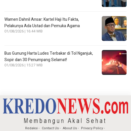
Wamen Dahnil Ansar: Kartel Haji Itu Fakta,
Pelakunya Ada Ustad dan Pemuka Agama
01/08/2026 | 16:44 WIB
Bus Gunung Harta Ludes Terbakar di Tol Nganjuk,
Sopir dan 30 Penumpang Selamat!
01/08/2026 | 15:27 WIB
Redaksi
Contact Us
About Us
Privacy Policy