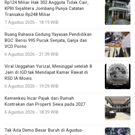
Rp124 Miliar Hak 302 Anggota Tidak Cair,
KPRI Sejahtera Jombang Punya Catatan
Transaksi Rp248 Miliar
7 Agustus 2026 - 18:19 WIB
Ruang Rahasia Gedung Yayasan Pendidikan
BGC: Berisi 995 Pucuk Senjata, Ganja dan
VCD Porno
6 Agustus 2026 - 21:39 WIB
Viral Unggahan Yurizal, Meninggal setelah 8
Jam di IGD tak Mendapat Kamar Rawat di
RSD IA Moeis
6 Agustus 2026 - 19:29 WIB
Kemenkeu Incar Pajak dari Rumah
Kontrakan dan Properti Sewa pada 2027
6 Agustus 2026 - 18:39 WIB
Tak Ada Demo Besar Buruh di Agustus-