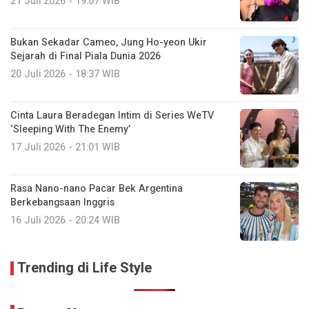
21 Juli 2026 - 19:07 WIB
Bukan Sekadar Cameo, Jung Ho-yeon Ukir
Sejarah di Final Piala Dunia 2026
20 Juli 2026 - 18:37 WIB
Cinta Laura Beradegan Intim di Series WeTV
‘Sleeping With The Enemy’
17 Juli 2026 - 21:01 WIB
Rasa Nano-nano Pacar Bek Argentina
Berkebangsaan Inggris
16 Juli 2026 - 20:24 WIB
Trending di Life Style