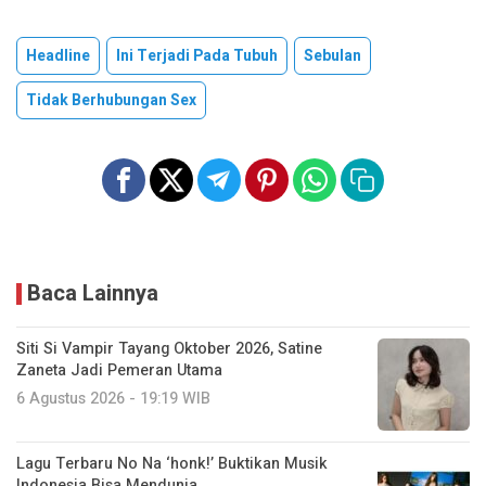
Headline
Ini Terjadi Pada Tubuh
Sebulan
Tidak Berhubungan Sex
Baca Lainnya
Siti Si Vampir Tayang Oktober 2026, Satine
Zaneta Jadi Pemeran Utama
6 Agustus 2026 - 19:19 WIB
Lagu Terbaru No Na ‘honk!’ Buktikan Musik
Indonesia Bisa Mendunia