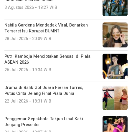
3 Agustus 2026 - 18:27 WIB
Nabila Gardena Mendadak Viral, Benarkah
Terseret Isu Korupsi BUMN?
28 Juli 2026 - 20:09 WIB
Putri Kamboja Menciptakan Sensasi di Piala
ASEAN 2026
26 Juli 2026 - 19:34 WIB
Drama di Balik Gol Juara Ferran Torres,
Putus Cinta Jelang Final Piala Dunia
22 Juli 2026 - 18:31 WIB
Penggemar Sepakbola Takjub Lihat Kaki
Jenjang Presenter