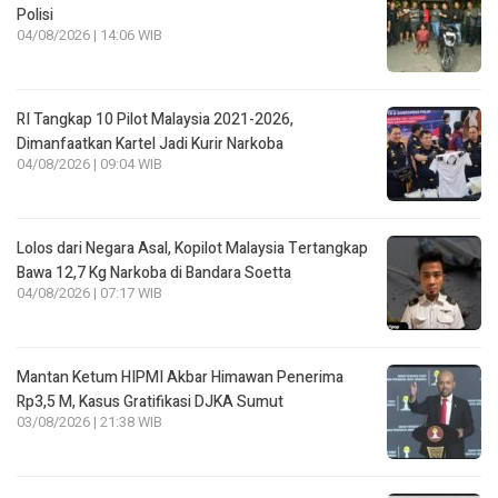
Polisi
04/08/2026 | 14:06 WIB
RI Tangkap 10 Pilot Malaysia 2021-2026,
Dimanfaatkan Kartel Jadi Kurir Narkoba
04/08/2026 | 09:04 WIB
Lolos dari Negara Asal, Kopilot Malaysia Tertangkap
Bawa 12,7 Kg Narkoba di Bandara Soetta
04/08/2026 | 07:17 WIB
Mantan Ketum HIPMI Akbar Himawan Penerima
Rp3,5 M, Kasus Gratifikasi DJKA Sumut
03/08/2026 | 21:38 WIB