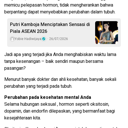
memicu pelepasan hormon, tidak mengherankan bahwa
berpantang dapat menyebabkan perubahan dalam tubuh.
Putri Kamboja Menciptakan Sensasi di
Piala ASEAN 2026
Yobie Hadiwijaya
26/07/2026
Jadi apa yang terjadi jika Anda menghabiskan waktu lama
tanpa kesenangan – baik sendiri maupun bersama
pasangan?
Menurut banyak dokter dan ahli kesehatan, banyak sekali
perubahan yang terjadi pada tubuh.
Perubahan pada kesehatan mental Anda
Selama hubungan seksual , hormon seperti oksitosin,
dopamin, dan endorfin dilepaskan, yang bermanfaat bagi
kesejahteraan kita.