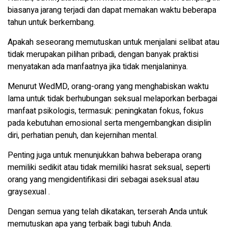
biasanya jarang terjadi dan dapat memakan waktu beberapa
tahun untuk berkembang.
Apakah seseorang memutuskan untuk menjalani selibat atau
tidak merupakan pilihan pribadi, dengan banyak praktisi
menyatakan ada manfaatnya jika tidak menjalaninya.
Menurut WedMD, orang-orang yang menghabiskan waktu
lama untuk tidak berhubungan seksual melaporkan berbagai
manfaat psikologis, termasuk: peningkatan fokus, fokus
pada kebutuhan emosional serta mengembangkan disiplin
diri, perhatian penuh, dan kejernihan mental.
Penting juga untuk menunjukkan bahwa beberapa orang
memiliki sedikit atau tidak memiliki hasrat seksual, seperti
orang yang mengidentifikasi diri sebagai aseksual atau
graysexual .
Dengan semua yang telah dikatakan, terserah Anda untuk
memutuskan apa yang terbaik bagi tubuh Anda.