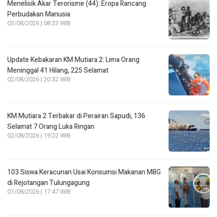
Menelisik Akar Terorisme (44): Eropa Rancang
Perbudakan Manusia
03/08/2026 | 08:33 WIB
Update Kebakaran KM Mutiara 2: Lima Orang
Meninggal 41 Hilang, 225 Selamat
02/08/2026 | 20:32 WIB
KM Mutiara 2 Terbakar di Perairan Sapudi, 136
Selamat 7 Orang Luka Ringan
02/08/2026 | 19:22 WIB
103 Siswa Keracunan Usai Konsumsi Makanan MBG
di Rejotangan Tulungagung
01/08/2026 | 17:47 WIB