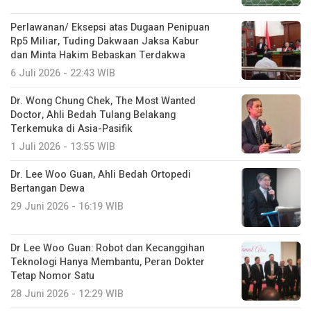
Perlawanan/ Eksepsi atas Dugaan Penipuan
Rp5 Miliar, Tuding Dakwaan Jaksa Kabur
dan Minta Hakim Bebaskan Terdakwa
6 Juli 2026 - 22:43 WIB
Dr. Wong Chung Chek, The Most Wanted
Doctor, Ahli Bedah Tulang Belakang
Terkemuka di Asia-Pasifik
1 Juli 2026 - 13:55 WIB
Dr. Lee Woo Guan, Ahli Bedah Ortopedi
Bertangan Dewa
29 Juni 2026 - 16:19 WIB
Dr Lee Woo Guan: Robot dan Kecanggihan
Teknologi Hanya Membantu, Peran Dokter
Tetap Nomor Satu
28 Juni 2026 - 12:29 WIB