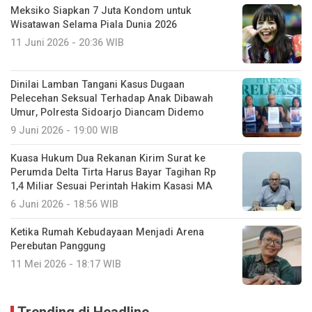
Meksiko Siapkan 7 Juta Kondom untuk
Wisatawan Selama Piala Dunia 2026
11 Juni 2026 - 20:36 WIB
Dinilai Lamban Tangani Kasus Dugaan
Pelecehan Seksual Terhadap Anak Dibawah
Umur, Polresta Sidoarjo Diancam Didemo
9 Juni 2026 - 19:00 WIB
Kuasa Hukum Dua Rekanan Kirim Surat ke
Perumda Delta Tirta Harus Bayar Tagihan Rp
1,4 Miliar Sesuai Perintah Hakim Kasasi MA
6 Juni 2026 - 18:56 WIB
Ketika Rumah Kebudayaan Menjadi Arena
Perebutan Panggung
11 Mei 2026 - 18:17 WIB