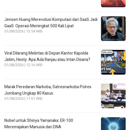
Jensen Huang Merevolusi Komputasi dari SaaS Jadi
GaaS: Operasi Meningkat 500 Kali Lipat
01/08/2026 | 13:54 WIB
Viral Dilarang Melintas di Depan Kantor Kapolda
Jatim, Hesty: Apa Ada Ranjau atau Intan Disana?
01/08/2026 | 12:16 WIB
Marak Peredaran Narkoba, Satresnarkoba Polres
Jombang Ungkap 80 Kasus
01/08/2026 | 11:01 WIB
Nobel untuk Shinya Yamanaka: ER-100
Meremajakan Manusia dari DNA