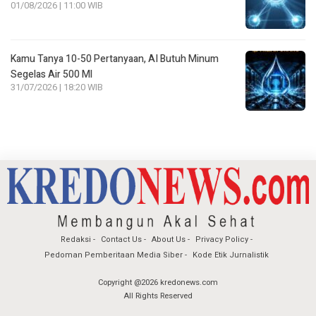
01/08/2026 | 11:00 WIB
Kamu Tanya 10-50 Pertanyaan, AI Butuh Minum
Segelas Air 500 Ml
31/07/2026 | 18:20 WIB
Redaksi
Contact Us
About Us
Privacy Policy
Pedoman Pemberitaan Media Siber
Kode Etik Jurnalistik
Copyright @2026 kredonews.com
All Rights Reserved