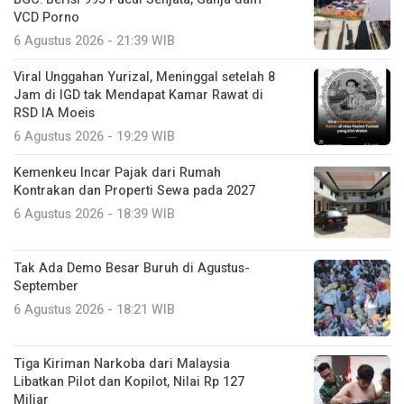
VCD Porno
6 Agustus 2026 - 21:39 WIB
Viral Unggahan Yurizal, Meninggal setelah 8
Jam di IGD tak Mendapat Kamar Rawat di
RSD IA Moeis
6 Agustus 2026 - 19:29 WIB
Kemenkeu Incar Pajak dari Rumah
Kontrakan dan Properti Sewa pada 2027
6 Agustus 2026 - 18:39 WIB
Tak Ada Demo Besar Buruh di Agustus-
September
6 Agustus 2026 - 18:21 WIB
Tiga Kiriman Narkoba dari Malaysia
Libatkan Pilot dan Kopilot, Nilai Rp 127
Miliar