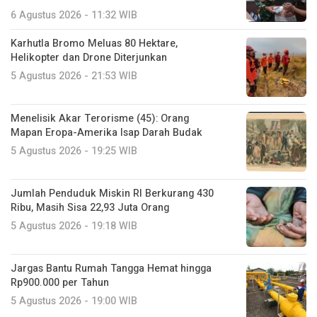
6 Agustus 2026 - 11:32 WIB
Karhutla Bromo Meluas 80 Hektare,
Helikopter dan Drone Diterjunkan
5 Agustus 2026 - 21:53 WIB
Menelisik Akar Terorisme (45): Orang
Mapan Eropa-Amerika Isap Darah Budak
5 Agustus 2026 - 19:25 WIB
Jumlah Penduduk Miskin RI Berkurang 430
Ribu, Masih Sisa 22,93 Juta Orang
5 Agustus 2026 - 19:18 WIB
Jargas Bantu Rumah Tangga Hemat hingga
Rp900.000 per Tahun
5 Agustus 2026 - 19:00 WIB