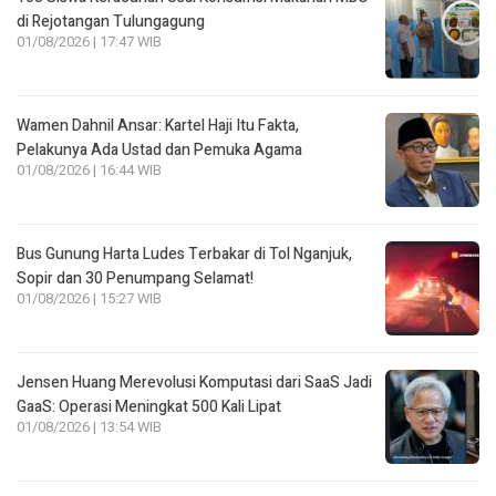
di Rejotangan Tulungagung
01/08/2026 | 17:47 WIB
Wamen Dahnil Ansar: Kartel Haji Itu Fakta,
Pelakunya Ada Ustad dan Pemuka Agama
01/08/2026 | 16:44 WIB
Bus Gunung Harta Ludes Terbakar di Tol Nganjuk,
Sopir dan 30 Penumpang Selamat!
01/08/2026 | 15:27 WIB
Jensen Huang Merevolusi Komputasi dari SaaS Jadi
GaaS: Operasi Meningkat 500 Kali Lipat
01/08/2026 | 13:54 WIB