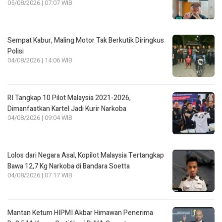
05/08/2026 | 07:07 WIB
Sempat Kabur, Maling Motor Tak Berkutik Diringkus
Polisi
04/08/2026 | 14:06 WIB
RI Tangkap 10 Pilot Malaysia 2021-2026,
Dimanfaatkan Kartel Jadi Kurir Narkoba
04/08/2026 | 09:04 WIB
Lolos dari Negara Asal, Kopilot Malaysia Tertangkap
Bawa 12,7 Kg Narkoba di Bandara Soetta
04/08/2026 | 07:17 WIB
Mantan Ketum HIPMI Akbar Himawan Penerima