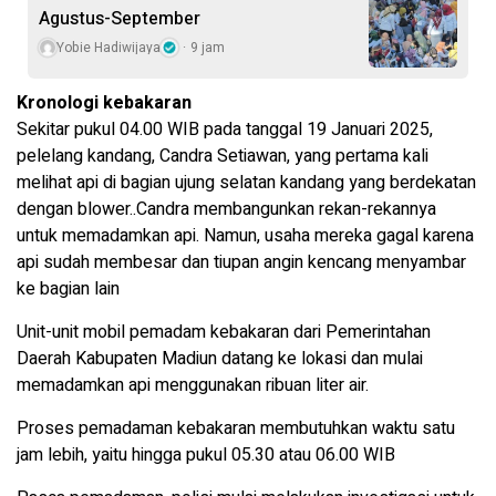
Agustus-September
Yobie Hadiwijaya
9 jam
Kronologi kebakaran
Sekitar pukul 04.00 WIB pada tanggal 19 Januari 2025,
pelelang kandang, Candra Setiawan, yang pertama kali
melihat api di bagian ujung selatan kandang yang berdekatan
dengan blower..Candra membangunkan rekan-rekannya
untuk memadamkan api. Namun, usaha mereka gagal karena
api sudah membesar dan tiupan angin kencang menyambar
ke bagian lain
Unit-unit mobil pemadam kebakaran dari Pemerintahan
Daerah Kabupaten Madiun datang ke lokasi dan mulai
memadamkan api menggunakan ribuan liter air.
Proses pemadaman kebakaran membutuhkan waktu satu
jam lebih, yaitu hingga pukul 05.30 atau 06.00 WIB