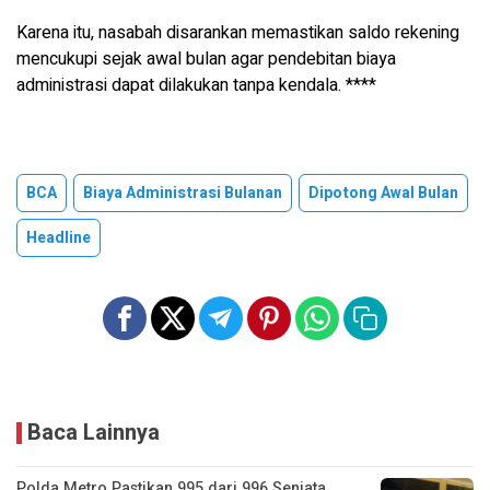
Karena itu, nasabah disarankan memastikan saldo rekening
mencukupi sejak awal bulan agar pendebitan biaya
administrasi dapat dilakukan tanpa kendala. ****
BCA
Biaya Administrasi Bulanan
Dipotong Awal Bulan
Headline
Baca Lainnya
Polda Metro Pastikan 995 dari 996 Senjata