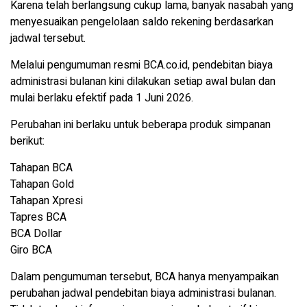
Karena telah berlangsung cukup lama, banyak nasabah yang
menyesuaikan pengelolaan saldo rekening berdasarkan
jadwal tersebut.
Melalui pengumuman resmi BCA.co.id, pendebitan biaya
administrasi bulanan kini dilakukan setiap awal bulan dan
mulai berlaku efektif pada 1 Juni 2026.
Perubahan ini berlaku untuk beberapa produk simpanan
berikut:
Tahapan BCA
Tahapan Gold
Tahapan Xpresi
Tapres BCA
BCA Dollar
Giro BCA
Dalam pengumuman tersebut, BCA hanya menyampaikan
perubahan jadwal pendebitan biaya administrasi bulanan.