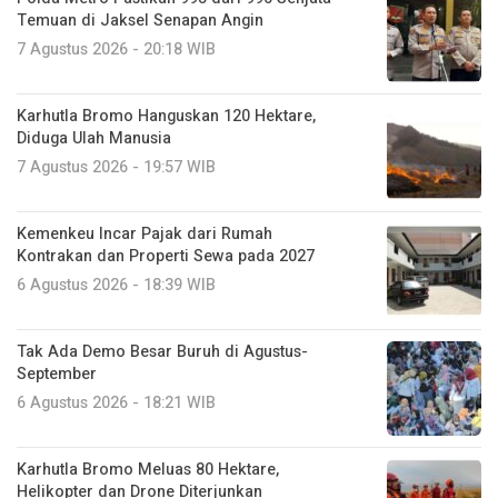
Temuan di Jaksel Senapan Angin
7 Agustus 2026 - 20:18 WIB
Karhutla Bromo Hanguskan 120 Hektare,
Diduga Ulah Manusia
7 Agustus 2026 - 19:57 WIB
Kemenkeu Incar Pajak dari Rumah
Kontrakan dan Properti Sewa pada 2027
6 Agustus 2026 - 18:39 WIB
Tak Ada Demo Besar Buruh di Agustus-
September
6 Agustus 2026 - 18:21 WIB
Karhutla Bromo Meluas 80 Hektare,
Helikopter dan Drone Diterjunkan