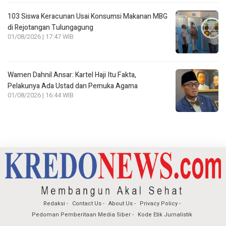
103 Siswa Keracunan Usai Konsumsi Makanan MBG
di Rejotangan Tulungagung
01/08/2026 | 17:47 WIB
Wamen Dahnil Ansar: Kartel Haji Itu Fakta,
Pelakunya Ada Ustad dan Pemuka Agama
01/08/2026 | 16:44 WIB
Redaksi
Contact Us
About Us
Privacy Policy
Pedoman Pemberitaan Media Siber
Kode Etik Jurnalistik