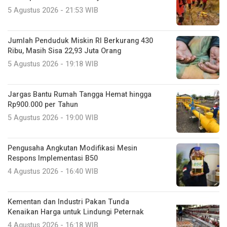
5 Agustus 2026 - 21:53 WIB
Jumlah Penduduk Miskin RI Berkurang 430
Ribu, Masih Sisa 22,93 Juta Orang
5 Agustus 2026 - 19:18 WIB
Jargas Bantu Rumah Tangga Hemat hingga
Rp900.000 per Tahun
5 Agustus 2026 - 19:00 WIB
Pengusaha Angkutan Modifikasi Mesin
Respons Implementasi B50
4 Agustus 2026 - 16:40 WIB
Kementan dan Industri Pakan Tunda
Kenaikan Harga untuk Lindungi Peternak
4 Agustus 2026 - 16:18 WIB