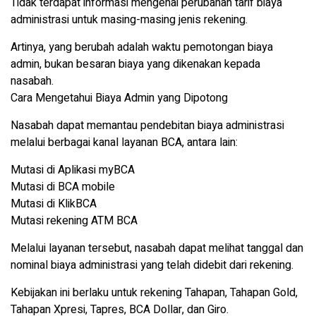
Tidak terdapat informasi mengenai perubahan tarif biaya
administrasi untuk masing-masing jenis rekening.
Artinya, yang berubah adalah waktu pemotongan biaya
admin, bukan besaran biaya yang dikenakan kepada
nasabah.
Cara Mengetahui Biaya Admin yang Dipotong
Nasabah dapat memantau pendebitan biaya administrasi
melalui berbagai kanal layanan BCA, antara lain:
Mutasi di Aplikasi myBCA
Mutasi di BCA mobile
Mutasi di KlikBCA
Mutasi rekening ATM BCA
Melalui layanan tersebut, nasabah dapat melihat tanggal dan
nominal biaya administrasi yang telah didebit dari rekening.
Kebijakan ini berlaku untuk rekening Tahapan, Tahapan Gold,
Tahapan Xpresi, Tapres, BCA Dollar, dan Giro.