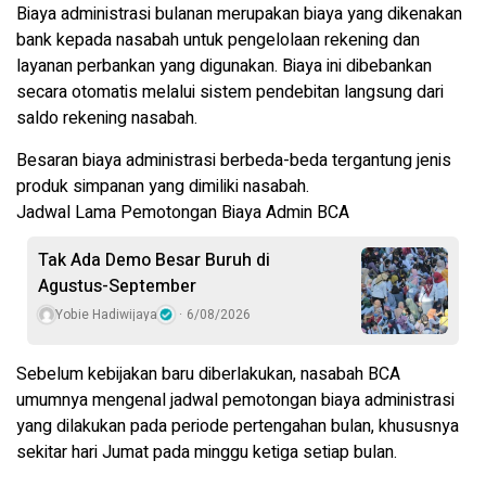
Biaya administrasi bulanan merupakan biaya yang dikenakan
bank kepada nasabah untuk pengelolaan rekening dan
layanan perbankan yang digunakan. Biaya ini dibebankan
secara otomatis melalui sistem pendebitan langsung dari
saldo rekening nasabah.
Besaran biaya administrasi berbeda-beda tergantung jenis
produk simpanan yang dimiliki nasabah.
Jadwal Lama Pemotongan Biaya Admin BCA
Tak Ada Demo Besar Buruh di
Agustus-September
Yobie Hadiwijaya
6/08/2026
Sebelum kebijakan baru diberlakukan, nasabah BCA
umumnya mengenal jadwal pemotongan biaya administrasi
yang dilakukan pada periode pertengahan bulan, khususnya
sekitar hari Jumat pada minggu ketiga setiap bulan.