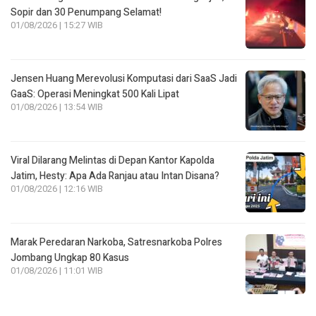
Sopir dan 30 Penumpang Selamat!
01/08/2026 | 15:27 WIB
Jensen Huang Merevolusi Komputasi dari SaaS Jadi
GaaS: Operasi Meningkat 500 Kali Lipat
01/08/2026 | 13:54 WIB
Viral Dilarang Melintas di Depan Kantor Kapolda
Jatim, Hesty: Apa Ada Ranjau atau Intan Disana?
01/08/2026 | 12:16 WIB
Marak Peredaran Narkoba, Satresnarkoba Polres
Jombang Ungkap 80 Kasus
01/08/2026 | 11:01 WIB