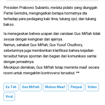
Presiden Prabowo Subianto, melalui pidato yang diunggah
Partai Gerindra, mengingatkan betapa hormatnya dia
terhadap para pedagang kaki lima, tukang ojol, dan tukang
bakso.
Ia menegaskan bahwa ucapan dan candaan Gus Miftah tidak
sesuai dengan keinginan dan ajarnya.
Namun, sahabat Gus Miftah, Gus Yusuf Chudhory,
sebelumnya juga memberikan klarifikasi bahwa kejadian
tersebut hanya spontan dan bagian dari komunikasi santai
dengan jemaahnya.
Meskipun demikian, Gus Miftah tetap meminta maaf secara
resmi untuk mengakhiri kontroversi tersebut. **
Es.teh
Gus Miftah
Mohon Maaf
Penjual
Video
Viral