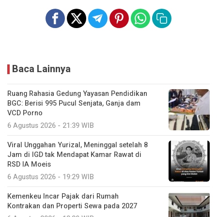
Baca Lainnya
Ruang Rahasia Gedung Yayasan Pendidikan
BGC: Berisi 995 Pucul Senjata, Ganja dam
VCD Porno
6 Agustus 2026 - 21:39 WIB
Viral Unggahan Yurizal, Meninggal setelah 8
Jam di IGD tak Mendapat Kamar Rawat di
RSD IA Moeis
6 Agustus 2026 - 19:29 WIB
Kemenkeu Incar Pajak dari Rumah
Kontrakan dan Properti Sewa pada 2027