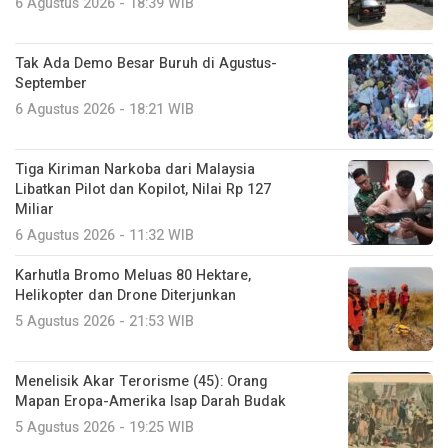
6 Agustus 2026 - 18:39 WIB
Tak Ada Demo Besar Buruh di Agustus-
September
6 Agustus 2026 - 18:21 WIB
Tiga Kiriman Narkoba dari Malaysia
Libatkan Pilot dan Kopilot, Nilai Rp 127
Miliar
6 Agustus 2026 - 11:32 WIB
Karhutla Bromo Meluas 80 Hektare,
Helikopter dan Drone Diterjunkan
5 Agustus 2026 - 21:53 WIB
Menelisik Akar Terorisme (45): Orang
Mapan Eropa-Amerika Isap Darah Budak
5 Agustus 2026 - 19:25 WIB