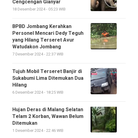
Cengcengan Gianyar
18 Desember 2024 - 05:23 WIB
BPBD Jombang Kerahkan
Personel Mencari Dedy Teguh
yang Hilang Terseret Avur
Watudakon Jombang
7 Desember 2024 - 22:37 WIB
Tujuh Mobil Terseret Banjir di
Sukabumi Lima Ditemukan Dua
Hilang
6 Desember 2024 - 18:25 WIB
Hujan Deras di Malang Selatan
Telam 2 Korban, Wawan Belum
Ditemukan
1 Desember 2024 - 22:46 WIB