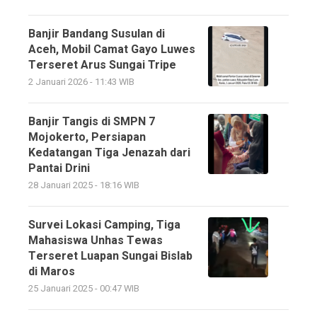
Banjir Bandang Susulan di
Aceh, Mobil Camat Gayo Luwes
Terseret Arus Sungai Tripe
2 Januari 2026 - 11:43 WIB
Banjir Tangis di SMPN 7
Mojokerto, Persiapan
Kedatangan Tiga Jenazah dari
Pantai Drini
28 Januari 2025 - 18:16 WIB
Survei Lokasi Camping, Tiga
Mahasiswa Unhas Tewas
Terseret Luapan Sungai Bislab
di Maros
25 Januari 2025 - 00:47 WIB