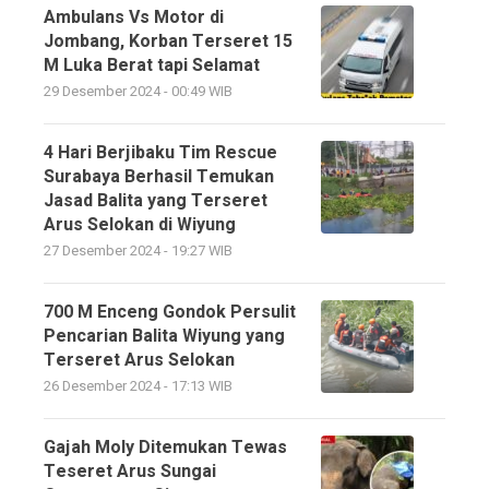
Ambulans Vs Motor di
Jombang, Korban Terseret 15
M Luka Berat tapi Selamat
29 Desember 2024 - 00:49 WIB
4 Hari Berjibaku Tim Rescue
Surabaya Berhasil Temukan
Jasad Balita yang Terseret
Arus Selokan di Wiyung
27 Desember 2024 - 19:27 WIB
700 M Enceng Gondok Persulit
Pencarian Balita Wiyung yang
Terseret Arus Selokan
26 Desember 2024 - 17:13 WIB
Gajah Moly Ditemukan Tewas
Teseret Arus Sungai