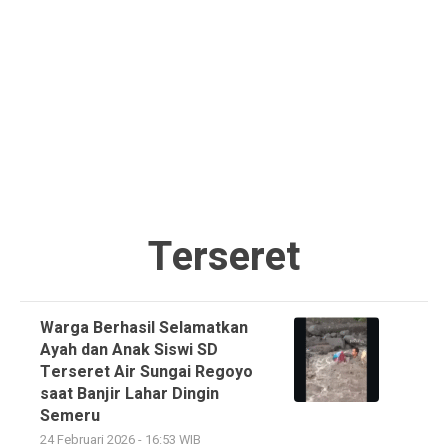
Terseret
Warga Berhasil Selamatkan
Ayah dan Anak Siswi SD
Terseret Air Sungai Regoyo
saat Banjir Lahar Dingin
Semeru
24 Februari 2026 - 16:53 WIB