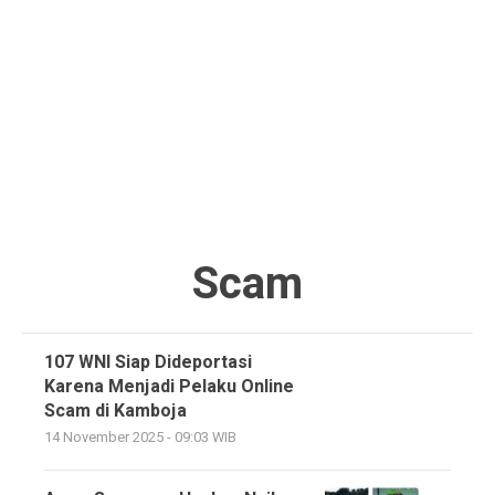
Scam
107 WNI Siap Dideportasi
Karena Menjadi Pelaku Online
Scam di Kamboja
14 November 2025 - 09:03 WIB