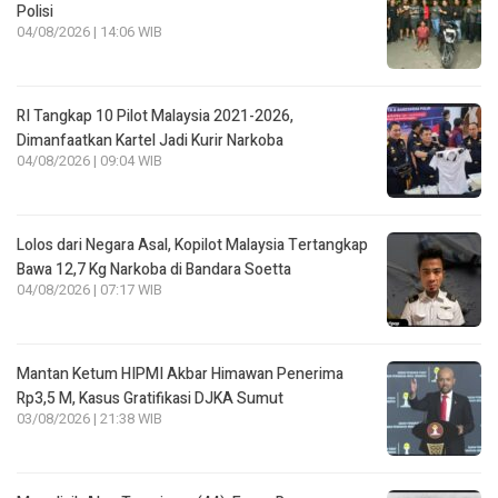
Polisi
04/08/2026 | 14:06 WIB
RI Tangkap 10 Pilot Malaysia 2021-2026,
Dimanfaatkan Kartel Jadi Kurir Narkoba
04/08/2026 | 09:04 WIB
Lolos dari Negara Asal, Kopilot Malaysia Tertangkap
Bawa 12,7 Kg Narkoba di Bandara Soetta
04/08/2026 | 07:17 WIB
Mantan Ketum HIPMI Akbar Himawan Penerima
Rp3,5 M, Kasus Gratifikasi DJKA Sumut
03/08/2026 | 21:38 WIB