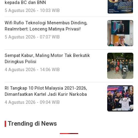
kepada BC dan BNN
5 Agustus 2026 - 10:03 WIB
Wifi Rufio Teknologi Menembus Dinding,
Realmrbert: Lonceng Matinya Privasi!
5 Agustus 2026 - 07:07 WIB
Sempat Kabur, Maling Motor Tak Berkutik
Diringkus Polisi
4 Agustus 2026 - 14:06 WIB
RI Tangkap 10 Pilot Malaysia 2021-2026,
Dimanfaatkan Kartel Jadi Kurir Narkoba
4 Agustus 2026 - 09:04 WIB
Trending di News