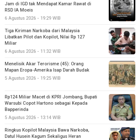
Jam di IGD tak Mendapat Kamar Rawat di
RSD IA Moeis
6 Agustus 2026 - 19:29 WIB
Tiga Kiriman Narkoba dari Malaysia
Libatkan Pilot dan Kopilot, Nilai Rp 127
Miliar
6 Agustus 2026 - 11:32 WIB
Menelisik Akar Terorisme (45): Orang
Mapan Eropa-Amerika Isap Darah Budak
5 Agustus 2026 - 19:25 WIB
Rp124 Miliar Macet di KPRI Jombang, Bupati
Warsubi Copot Hartono sebagai Kepada
Bapperinda
5 Agustus 2026 - 13:14 WIB
Ringkus Kopilot Malaysia Bawa Narkoba,
Datul Husein Kagum Sekaligus Heran