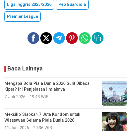
Liga Inggris 2025/2026
Pep Guardiola
Premier League
Baca Lainnya
Mengapa Bola Piala Dunia 2026 Sulit Dibaca
Kiper? Ini Penjelasan Ilmiahnya
7 Juli 2026 - 19:43 WIB
Meksiko Siapkan 7 Juta Kondom untuk
Wisatawan Selama Piala Dunia 2026
11 Juni 2026 - 20:36 WIB