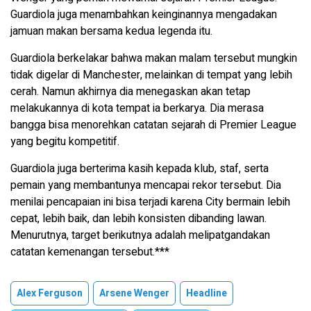
Guardiola juga menambahkan keinginannya mengadakan
jamuan makan bersama kedua legenda itu.
Guardiola berkelakar bahwa makan malam tersebut mungkin
tidak digelar di Manchester, melainkan di tempat yang lebih
cerah. Namun akhirnya dia menegaskan akan tetap
melakukannya di kota tempat ia berkarya. Dia merasa
bangga bisa menorehkan catatan sejarah di Premier League
yang begitu kompetitif.
Guardiola juga berterima kasih kepada klub, staf, serta
pemain yang membantunya mencapai rekor tersebut. Dia
menilai pencapaian ini bisa terjadi karena City bermain lebih
cepat, lebih baik, dan lebih konsisten dibanding lawan.
Menurutnya, target berikutnya adalah melipatgandakan
catatan kemenangan tersebut.***
Alex Ferguson
Arsene Wenger
Headline