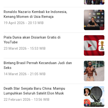
Ronaldo Nazario Kembali ke Indonesia,
Kenang Momen di Usia Remaja
19 April 2026 - 20:13 WIB
Piala Dunia akan Disiarkan Gratis di
YouTube
23 Maret 2026 - 15:53 WIB
Bintang Brasil Pernah Kecanduan Judi dan
Seks
14 Maret 2026 - 21:05 WIB
Death Star Senjata Baru China: Mampu
Lumpuhkan Seluruh Satelit Elon Musk
22 Februari 2026 - 13:56 WIB