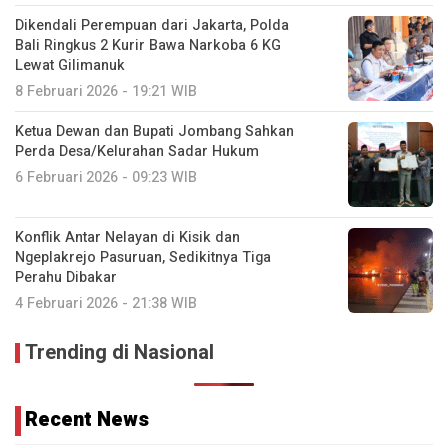
Dikendali Perempuan dari Jakarta, Polda
Bali Ringkus 2 Kurir Bawa Narkoba 6 KG
Lewat Gilimanuk
8 Februari 2026 - 19:21 WIB
Ketua Dewan dan Bupati Jombang Sahkan
Perda Desa/Kelurahan Sadar Hukum
6 Februari 2026 - 09:23 WIB
Konflik Antar Nelayan di Kisik dan
Ngeplakrejo Pasuruan, Sedikitnya Tiga
Perahu Dibakar
4 Februari 2026 - 21:38 WIB
Trending di Nasional
Recent News