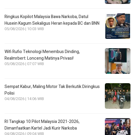
Ringkus Kopilot Malaysia Bawa Narkoba, Datul
Husein Kagum Sekaligus Heran kepada BC dan BNN
05/08/2026 | 10:03 WIB
Wifi Rufio Teknologi Menembus Dinding,
Realmrbert: Lonceng Matinya Privasi!
05/08/2026 | 07:07 WIB
Sempat Kabur, Maling Motor Tak Berkutik Diringkus
Polisi
04/08/2026 | 14:06 WIB
RI Tangkap 10 Pilot Malaysia 2021-2026,
Dimanfaatkan Kartel Jadi Kurir Narkoba
04/08/2026 | 09:04 WIB