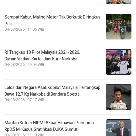
Sempat Kabur, Maling Motor Tak Berkutik Diringkus
Polisi
04/08/2026 | 14:06 WIB
RI Tangkap 10 Pilot Malaysia 2021-2026,
Dimanfaatkan Kartel Jadi Kurir Narkoba
04/08/2026 | 09:04 WIB
Lolos dari Negara Asal, Kopilot Malaysia Tertangkap
Bawa 12,7 Kg Narkoba di Bandara Soetta
04/08/2026 | 07:17 WIB
Mantan Ketum HIPMI Akbar Himawan Penerima
Rp3,5 M, Kasus Gratifikasi DJKA Sumut
03/08/2026 | 21:38 WIB