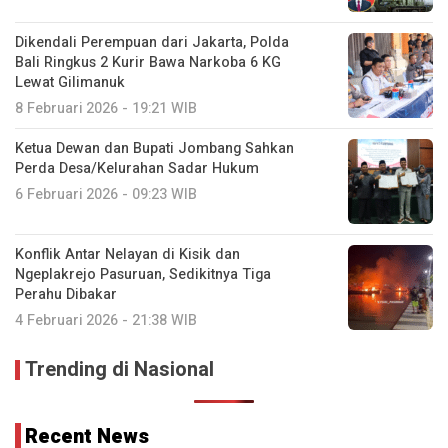
Dikendali Perempuan dari Jakarta, Polda
Bali Ringkus 2 Kurir Bawa Narkoba 6 KG
Lewat Gilimanuk
8 Februari 2026 - 19:21 WIB
Ketua Dewan dan Bupati Jombang Sahkan
Perda Desa/Kelurahan Sadar Hukum
6 Februari 2026 - 09:23 WIB
Konflik Antar Nelayan di Kisik dan
Ngeplakrejo Pasuruan, Sedikitnya Tiga
Perahu Dibakar
4 Februari 2026 - 21:38 WIB
Trending di Nasional
Recent News