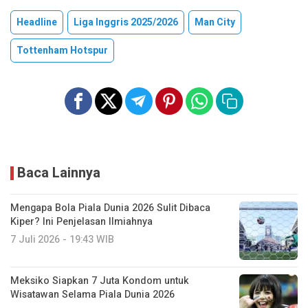
Headline
Liga Inggris 2025/2026
Man City
Tottenham Hotspur
Baca Lainnya
Mengapa Bola Piala Dunia 2026 Sulit Dibaca
Kiper? Ini Penjelasan Ilmiahnya
7 Juli 2026 - 19:43 WIB
Meksiko Siapkan 7 Juta Kondom untuk
Wisatawan Selama Piala Dunia 2026