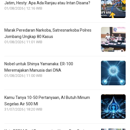
Jatim, Hesty: Apa Ada Ranjau atau Intan Disana?
01/08/2026 | 12:16 WIB
Marak Peredaran Narkoba, Satresnarkoba Polres
Jombang Ungkap 80 Kasus
01/08/2026 | 11:01 WIB
Nobel untuk Shinya Yamanaka: ER-100
Meremajakan Manusia dari DNA
01/08/2026 | 11:00 WIB
Kamu Tanya 10-50 Pertanyaan, AI Butuh Minum
Segelas Air 500 Ml
31/07/2026 | 18:20 WIB