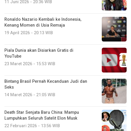
11 Juni 2026 - 20:36 WIB
Ronaldo Nazario Kembali ke Indonesia,
Kenang Momen di Usia Remaja
19 April 2026 - 20:13 WIB
Piala Dunia akan Disiarkan Gratis di
YouTube
23 Maret 2026 - 15:53 WIB
Bintang Brasil Pernah Kecanduan Judi dan
Seks
14 Maret 2026 - 21:05 WIB
Death Star Senjata Baru China: Mampu
Lumpuhkan Seluruh Satelit Elon Musk
22 Februari 2026 - 13:56 WIB