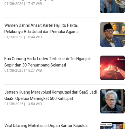
01/08/2026 | 17:47 WIB
Wamen Dahnil Ansar: Kartel Haji Itu Fakta,
Pelakunya Ada Ustad dan Pemuka Agama
01/08/2026 | 16:44 WIB
Bus Gunung Harta Ludes Terbakar di Tol Nganjuk,
Sopir dan 30 Penumpang Selamat!
01/08/2026 | 15:27 WIB
Jensen Huang Merevolusi Komputasi dari SaaS Jadi
GaaS: Operasi Meningkat 500 Kali Lipat
01/08/2026 | 13:54 WIB
Viral Dilarang Melintas di Depan Kantor Kapolda