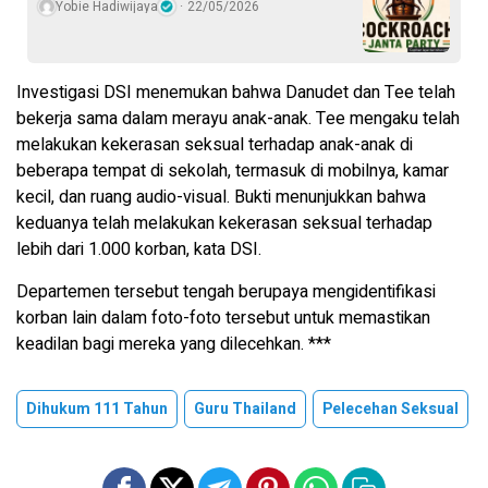
Yobie Hadiwijaya
22/05/2026
Investigasi DSI menemukan bahwa Danudet dan Tee telah
bekerja sama dalam merayu anak-anak. Tee mengaku telah
melakukan kekerasan seksual terhadap anak-anak di
beberapa tempat di sekolah, termasuk di mobilnya, kamar
kecil, dan ruang audio-visual. Bukti menunjukkan bahwa
keduanya telah melakukan kekerasan seksual terhadap
lebih dari 1.000 korban, kata DSI.
Departemen tersebut tengah berupaya mengidentifikasi
korban lain dalam foto-foto tersebut untuk memastikan
keadilan bagi mereka yang dilecehkan. ***
Dihukum 111 Tahun
Guru Thailand
Pelecehan Seksual