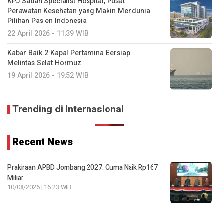
KPJ Sabah Specialist Hospital, Pusat
Perawatan Kesehatan yang Makin Mendunia
Pilihan Pasien Indonesia
22 April 2026 - 11:39 WIB
Kabar Baik 2 Kapal Pertamina Bersiap
Melintas Selat Hormuz
19 April 2026 - 19:52 WIB
Trending di Internasional
Recent News
Prakiraan APBD Jombang 2027: Cuma Naik Rp167
Miliar
10/08/2026 | 16:23 WIB