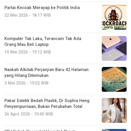
Partai Kecoak Merayap ke Politik India
22 Mei 2026 - 18:17 WIB
Komputer Tak Laku, Terancam Tak Ada
Orang Mau Beli Laptop
10 Mei 2026 - 19:12 WIB
Naskah Alkitab Perjanjian Baru 42 Halaman
yang Hilang Ditemukan
3 Mei 2026 - 19:02 WIB
Pakar Estetik Bedah Plastik, Dr Sophia Heng:
Penyempurnaan, Bukan Perubahan Total
26 April 2026 - 10:40 WIB