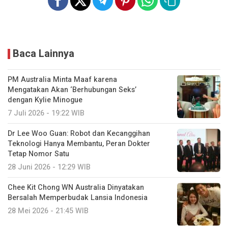
Baca Lainnya
PM Australia Minta Maaf karena
Mengatakan Akan ‘Berhubungan Seks’
dengan Kylie Minogue
7 Juli 2026 - 19:22 WIB
Dr Lee Woo Guan: Robot dan Kecanggihan
Teknologi Hanya Membantu, Peran Dokter
Tetap Nomor Satu
28 Juni 2026 - 12:29 WIB
Chee Kit Chong WN Australia Dinyatakan
Bersalah Memperbudak Lansia Indonesia
28 Mei 2026 - 21:45 WIB