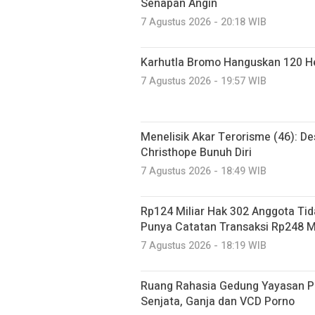
Senapan Angin
7 Agustus 2026 - 20:18 WIB
Karhutla Bromo Hanguskan 120 He
7 Agustus 2026 - 19:57 WIB
Menelisik Akar Terorisme (46): De
Christhope Bunuh Diri
7 Agustus 2026 - 18:49 WIB
Rp124 Miliar Hak 302 Anggota Tid
Punya Catatan Transaksi Rp248 Mi
7 Agustus 2026 - 18:19 WIB
Ruang Rahasia Gedung Yayasan Pe
Senjata, Ganja dan VCD Porno