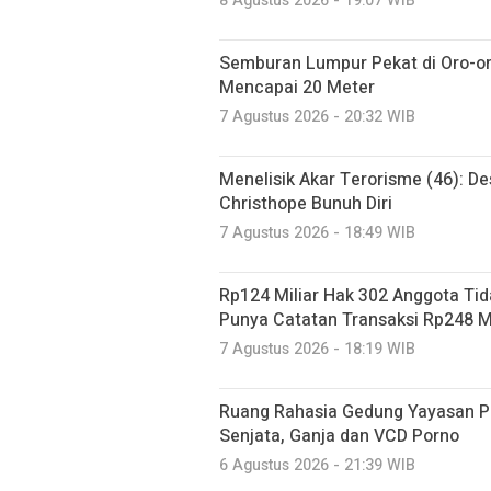
8 Agustus 2026 - 19:07 WIB
Semburan Lumpur Pekat di Oro-o
Mencapai 20 Meter
7 Agustus 2026 - 20:32 WIB
Menelisik Akar Terorisme (46): De
Christhope Bunuh Diri
7 Agustus 2026 - 18:49 WIB
Rp124 Miliar Hak 302 Anggota Tid
Punya Catatan Transaksi Rp248 Mi
7 Agustus 2026 - 18:19 WIB
Ruang Rahasia Gedung Yayasan Pe
Senjata, Ganja dan VCD Porno
6 Agustus 2026 - 21:39 WIB