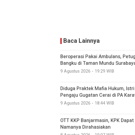
Baca Lainnya
Beroperasi Pakai Ambulans, Petu
Bangku di Taman Mundu Surabay
9 Agustus 2026 - 19:29 WIB
Diduga Praktek Mafia Hukum, Istri 
Pengaju Gugatan Cerai di PA Kar
9 Agustus 2026 - 18:44 WIB
OTT KKP Banjarmasin, KPK Dapat 
Namanya Dirahasiakan