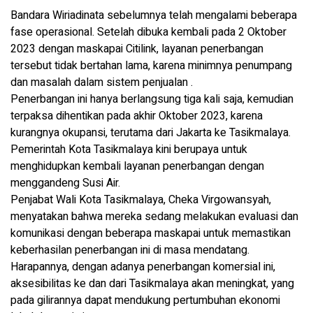
Bandara Wiriadinata sebelumnya telah mengalami beberapa
fase operasional. Setelah dibuka kembali pada 2 Oktober
2023 dengan maskapai Citilink, layanan penerbangan
tersebut tidak bertahan lama, karena minimnya penumpang
dan masalah dalam sistem penjualan .
Penerbangan ini hanya berlangsung tiga kali saja, kemudian
terpaksa dihentikan pada akhir Oktober 2023, karena
kurangnya okupansi, terutama dari Jakarta ke Tasikmalaya.
Pemerintah Kota Tasikmalaya kini berupaya untuk
menghidupkan kembali layanan penerbangan dengan
menggandeng Susi Air.
Penjabat Wali Kota Tasikmalaya, Cheka Virgowansyah,
menyatakan bahwa mereka sedang melakukan evaluasi dan
komunikasi dengan beberapa maskapai untuk memastikan
keberhasilan penerbangan ini di masa mendatang.
Harapannya, dengan adanya penerbangan komersial ini,
aksesibilitas ke dan dari Tasikmalaya akan meningkat, yang
pada gilirannya dapat mendukung pertumbuhan ekonomi