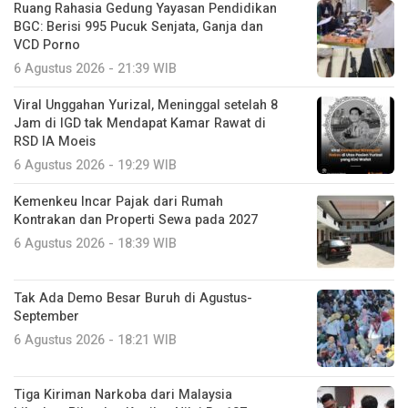
Ruang Rahasia Gedung Yayasan Pendidikan
BGC: Berisi 995 Pucuk Senjata, Ganja dan
VCD Porno
6 Agustus 2026 - 21:39 WIB
Viral Unggahan Yurizal, Meninggal setelah 8
Jam di IGD tak Mendapat Kamar Rawat di
RSD IA Moeis
6 Agustus 2026 - 19:29 WIB
Kemenkeu Incar Pajak dari Rumah
Kontrakan dan Properti Sewa pada 2027
6 Agustus 2026 - 18:39 WIB
Tak Ada Demo Besar Buruh di Agustus-
September
6 Agustus 2026 - 18:21 WIB
Tiga Kiriman Narkoba dari Malaysia