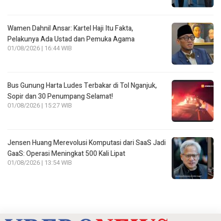
Wamen Dahnil Ansar: Kartel Haji Itu Fakta,
Pelakunya Ada Ustad dan Pemuka Agama
01/08/2026 | 16:44 WIB
Bus Gunung Harta Ludes Terbakar di Tol Nganjuk,
Sopir dan 30 Penumpang Selamat!
01/08/2026 | 15:27 WIB
Jensen Huang Merevolusi Komputasi dari SaaS Jadi
GaaS: Operasi Meningkat 500 Kali Lipat
01/08/2026 | 13:54 WIB