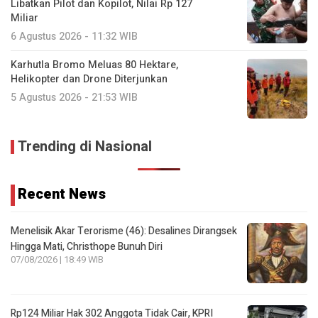
Libatkan Pilot dan Kopilot, Nilai Rp 127
Miliar
6 Agustus 2026 - 11:32 WIB
Karhutla Bromo Meluas 80 Hektare,
Helikopter dan Drone Diterjunkan
5 Agustus 2026 - 21:53 WIB
Trending di Nasional
Recent News
Menelisik Akar Terorisme (46): Desalines Dirangsek
Hingga Mati, Christhope Bunuh Diri
07/08/2026 | 18:49 WIB
Rp124 Miliar Hak 302 Anggota Tidak Cair, KPRI