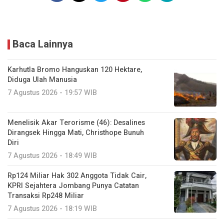
Baca Lainnya
Karhutla Bromo Hanguskan 120 Hektare,
Diduga Ulah Manusia
7 Agustus 2026 - 19:57 WIB
Menelisik Akar Terorisme (46): Desalines
Dirangsek Hingga Mati, Christhope Bunuh
Diri
7 Agustus 2026 - 18:49 WIB
Rp124 Miliar Hak 302 Anggota Tidak Cair,
KPRI Sejahtera Jombang Punya Catatan
Transaksi Rp248 Miliar
7 Agustus 2026 - 18:19 WIB