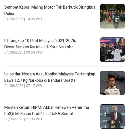
Sempat Kabur, Maling Motor Tak Berkutik Diringkus
Polisi
04/08/2026 | 14:06 WIB
RI Tangkap 10 Pilot Malaysia 2021-2026,
Dimanfaatkan Kartel Jadi Kurir Narkoba
04/08/2026 | 09:04 WIB
Lolos dari Negara Asal, Kopilot Malaysia Tertangkap
Bawa 12,7 Kg Narkoba di Bandara Soetta
04/08/2026 | 07:17 WIB
Mantan Ketum HIPMI Akbar Himawan Penerima
Rp3,5 M, Kasus Gratifikasi DJKA Sumut
03/08/2026 | 21:38 WIB