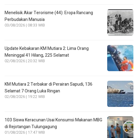
Menelisik Akar Terorisme (44): Eropa Rancang
Perbudakan Manusia
03/08/2026 | 08:33 WIB
Update Kebakaran KM Mutiara 2: Lima Orang
Meninggal 41 Hilang, 225 Selamat
02/08/2026 | 20:32 WIB
KM Mutiara 2 Terbakar di Perairan Sapudi, 136
Selamat 7 Orang Luka Ringan
02/08/2026 | 19:22 WIB
103 Siswa Keracunan Usai Konsumsi Makanan MBG
di Rejotangan Tulungagung
01/08/2026 | 17:47 WIB