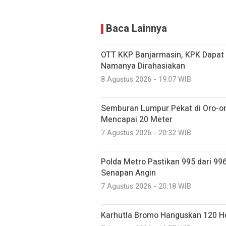
Baca Lainnya
OTT KKP Banjarmasin, KPK Dapat 
Namanya Dirahasiakan
8 Agustus 2026 - 19:07 WIB
Semburan Lumpur Pekat di Oro-o
Mencapai 20 Meter
7 Agustus 2026 - 20:32 WIB
Polda Metro Pastikan 995 dari 99
Senapan Angin
7 Agustus 2026 - 20:18 WIB
Karhutla Bromo Hanguskan 120 He