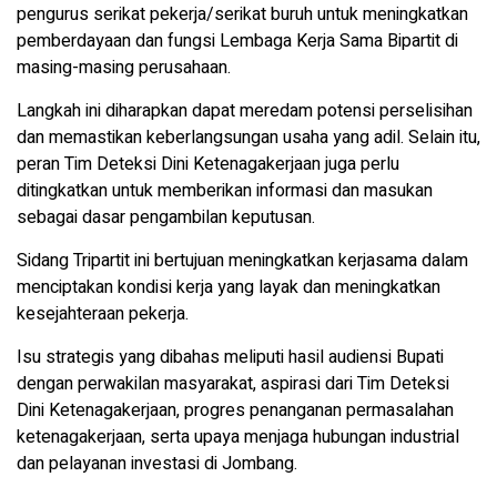
pengurus serikat pekerja/serikat buruh untuk meningkatkan
pemberdayaan dan fungsi Lembaga Kerja Sama Bipartit di
masing-masing perusahaan.
Langkah ini diharapkan dapat meredam potensi perselisihan
dan memastikan keberlangsungan usaha yang adil. Selain itu,
peran Tim Deteksi Dini Ketenagakerjaan juga perlu
ditingkatkan untuk memberikan informasi dan masukan
sebagai dasar pengambilan keputusan.
Sidang Tripartit ini bertujuan meningkatkan kerjasama dalam
menciptakan kondisi kerja yang layak dan meningkatkan
kesejahteraan pekerja.
Isu strategis yang dibahas meliputi hasil audiensi Bupati
dengan perwakilan masyarakat, aspirasi dari Tim Deteksi
Dini Ketenagakerjaan, progres penanganan permasalahan
ketenagakerjaan, serta upaya menjaga hubungan industrial
dan pelayanan investasi di Jombang.