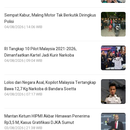
Sempat Kabur, Maling Motor Tak Berkutik Diringkus
Polisi
04/08/2026 | 14:06 WIB
RI Tangkap 10 Pilot Malaysia 2021-2026,
Dimanfaatkan Kartel Jadi Kurir Narkoba
04/08/2026 | 09:04 WIB
Lolos dari Negara Asal, Kopilot Malaysia Tertangkap
Bawa 12,7 Kg Narkoba di Bandara Soetta
04/08/2026 | 07:17 WIB
Mantan Ketum HIPMI Akbar Himawan Penerima
Rp3,5 M, Kasus Gratifikasi DJKA Sumut
03/08/2026 | 21:38 WIB