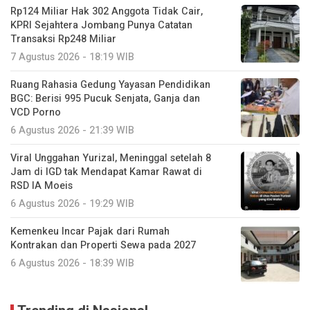
Rp124 Miliar Hak 302 Anggota Tidak Cair,
KPRI Sejahtera Jombang Punya Catatan
Transaksi Rp248 Miliar
7 Agustus 2026 - 18:19 WIB
Ruang Rahasia Gedung Yayasan Pendidikan
BGC: Berisi 995 Pucuk Senjata, Ganja dan
VCD Porno
6 Agustus 2026 - 21:39 WIB
Viral Unggahan Yurizal, Meninggal setelah 8
Jam di IGD tak Mendapat Kamar Rawat di
RSD IA Moeis
6 Agustus 2026 - 19:29 WIB
Kemenkeu Incar Pajak dari Rumah
Kontrakan dan Properti Sewa pada 2027
6 Agustus 2026 - 18:39 WIB