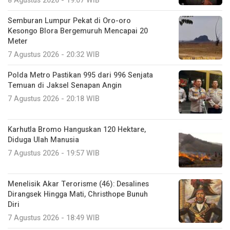
8 Agustus 2026 - 19:07 WIB
Semburan Lumpur Pekat di Oro-oro
Kesongo Blora Bergemuruh Mencapai 20
Meter
7 Agustus 2026 - 20:32 WIB
Polda Metro Pastikan 995 dari 996 Senjata
Temuan di Jaksel Senapan Angin
7 Agustus 2026 - 20:18 WIB
Karhutla Bromo Hanguskan 120 Hektare,
Diduga Ulah Manusia
7 Agustus 2026 - 19:57 WIB
Menelisik Akar Terorisme (46): Desalines
Dirangsek Hingga Mati, Christhope Bunuh
Diri
7 Agustus 2026 - 18:49 WIB