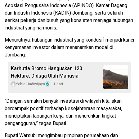
Asosiasi Pengusaha Indonesia (APINDO), Kamar Dagang
dan Industri Indonesia (KADIN) Jombang, serta seluruh
serikat pekerja dan buruh yang konsisten menjaga hubungan
industrial yang harmonis.
Menurutnya, hubungan industrial yang kondusif menjadi kunci
kenyamanan investor dalam menanamkan modal di
Jombang.
Karhutla Bromo Hanguskan 120
Hektare, Diduga Ulah Manusia
Yobie Hadiwijaya
1 hari
“Dengan semakin banyak investasi di wilayah kita, akan
berdampak positif terhadap kesejahteraan masyarakat,
menciptakan lapangan kerja, dan menurunkan tingkat
pengangguran,” tegas Bupati.
Bupati Warsubi mengimbau pimpinan perusahaan dan