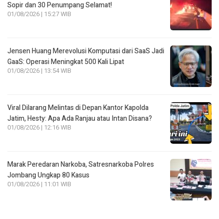
Sopir dan 30 Penumpang Selamat!
01/08/2026 | 15:27 WIB
Jensen Huang Merevolusi Komputasi dari SaaS Jadi
GaaS: Operasi Meningkat 500 Kali Lipat
01/08/2026 | 13:54 WIB
Viral Dilarang Melintas di Depan Kantor Kapolda
Jatim, Hesty: Apa Ada Ranjau atau Intan Disana?
01/08/2026 | 12:16 WIB
Marak Peredaran Narkoba, Satresnarkoba Polres
Jombang Ungkap 80 Kasus
01/08/2026 | 11:01 WIB