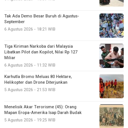
Tak Ada Demo Besar Buruh di Agustus-
September
6 Agustus 2026 - 18:21 WIB
Tiga Kiriman Narkoba dari Malaysia
Libatkan Pilot dan Kopilot, Nilai Rp 127
Miliar
6 Agustus 2026 - 11:32 WIB
Karhutla Bromo Meluas 80 Hektare,
Helikopter dan Drone Diterjunkan
5 Agustus 2026 - 21:53 WIB
Menelisik Akar Terorisme (45): Orang
Mapan Eropa-Amerika Isap Darah Budak
5 Agustus 2026 - 19:25 WIB