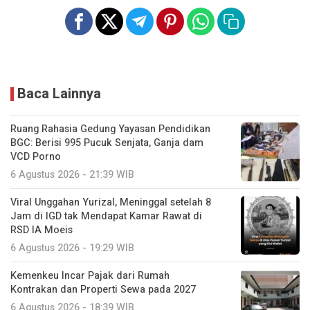
Baca Lainnya
Ruang Rahasia Gedung Yayasan Pendidikan
BGC: Berisi 995 Pucuk Senjata, Ganja dam
VCD Porno
6 Agustus 2026 - 21:39 WIB
Viral Unggahan Yurizal, Meninggal setelah 8
Jam di IGD tak Mendapat Kamar Rawat di
RSD IA Moeis
6 Agustus 2026 - 19:29 WIB
Kemenkeu Incar Pajak dari Rumah
Kontrakan dan Properti Sewa pada 2027
6 Agustus 2026 - 18:39 WIB