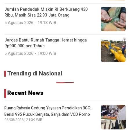
Jumlah Penduduk Miskin RI Berkurang 430
Ribu, Masih Sisa 22,93 Juta Orang
5 Agustus 2026 - 19:18 WIB
Jargas Bantu Rumah Tangga Hemat hingga
Rp900.000 per Tahun
5 Agustus 2026 - 19:00 WIB
Trending di Nasional
Recent News
Ruang Rahasia Gedung Yayasan Pendidikan BGC:
Berisi 995 Pucuk Senjata, Ganja dam VCD Porno
06/08/2026 | 21:39 WIB