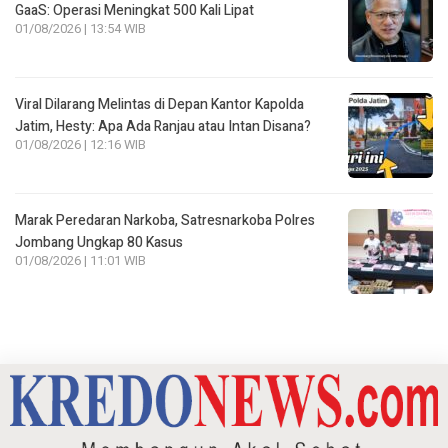
GaaS: Operasi Meningkat 500 Kali Lipat
01/08/2026 | 13:54 WIB
Viral Dilarang Melintas di Depan Kantor Kapolda
Jatim, Hesty: Apa Ada Ranjau atau Intan Disana?
01/08/2026 | 12:16 WIB
Marak Peredaran Narkoba, Satresnarkoba Polres
Jombang Ungkap 80 Kasus
01/08/2026 | 11:01 WIB