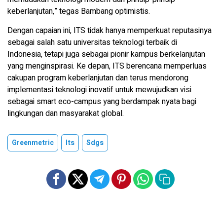
keberlanjutan,” tegas Bambang optimistis.
Dengan capaian ini, ITS tidak hanya memperkuat reputasinya
sebagai salah satu universitas teknologi terbaik di
Indonesia, tetapi juga sebagai pionir kampus berkelanjutan
yang menginspirasi. Ke depan, ITS berencana memperluas
cakupan program keberlanjutan dan terus mendorong
implementasi teknologi inovatif untuk mewujudkan visi
sebagai smart eco-campus yang berdampak nyata bagi
lingkungan dan masyarakat global.
Greenmetric
Its
Sdgs