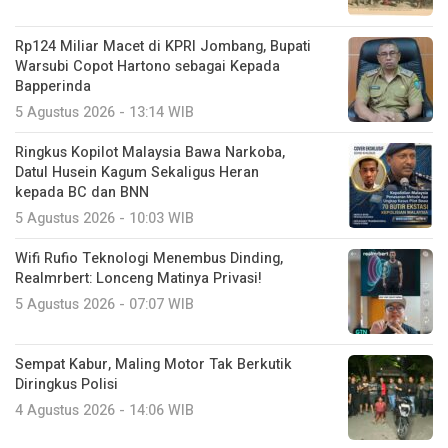
Rp124 Miliar Macet di KPRI Jombang, Bupati
Warsubi Copot Hartono sebagai Kepada
Bapperinda
5 Agustus 2026 - 13:14 WIB
Ringkus Kopilot Malaysia Bawa Narkoba,
Datul Husein Kagum Sekaligus Heran
kepada BC dan BNN
5 Agustus 2026 - 10:03 WIB
Wifi Rufio Teknologi Menembus Dinding,
Realmrbert: Lonceng Matinya Privasi!
5 Agustus 2026 - 07:07 WIB
Sempat Kabur, Maling Motor Tak Berkutik
Diringkus Polisi
4 Agustus 2026 - 14:06 WIB