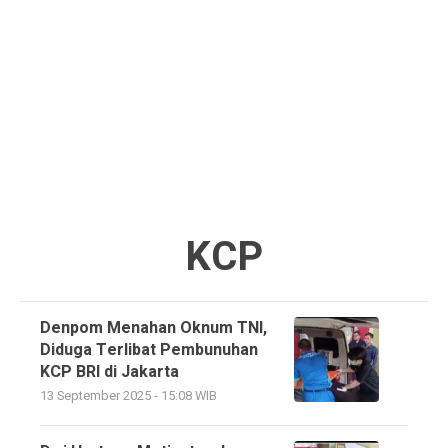
KCP
Denpom Menahan Oknum TNI,
Diduga Terlibat Pembunuhan
KCP BRI di Jakarta
13 September 2025 - 15:08 WIB