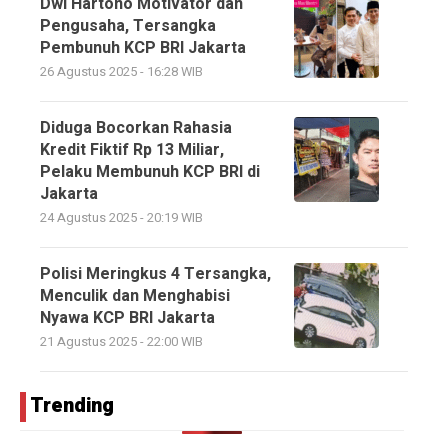
Dwi Hartono Motivator dan
Pengusaha, Tersangka
Pembunuh KCP BRI Jakarta
26 Agustus 2025 - 16:28 WIB
Diduga Bocorkan Rahasia
Kredit Fiktif Rp 13 Miliar,
Pelaku Membunuh KCP BRI di
Jakarta
24 Agustus 2025 - 20:19 WIB
Polisi Meringkus 4 Tersangka,
Menculik dan Menghabisi
Nyawa KCP BRI Jakarta
21 Agustus 2025 - 22:00 WIB
Trending