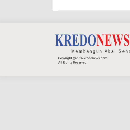
Copyright @2026 kredonews.com
All Rights Reserved