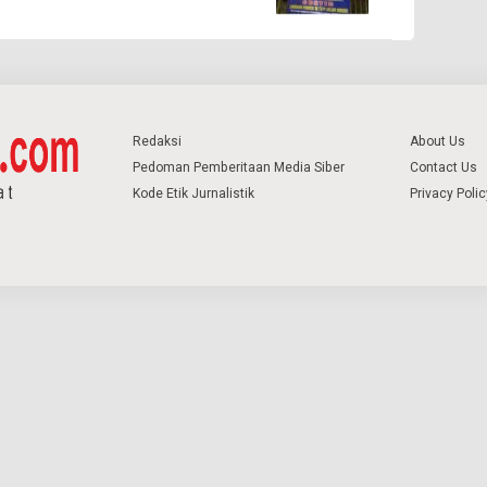
Redaksi
About Us
Pedoman Pemberitaan Media Siber
Contact Us
Kode Etik Jurnalistik
Privacy Polic