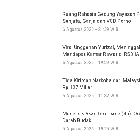
Ruang Rahasia Gedung Yayasan Pe
Senjata, Ganja dan VCD Porno
6 Agustus 2026 - 21:39 WIB
Viral Unggahan Yurizal, Meninggal
Mendapat Kamar Rawat di RSD IA
6 Agustus 2026 - 19:29 WIB
Tiga Kiriman Narkoba dari Malaysia
Rp 127 Miliar
6 Agustus 2026 - 11:32 WIB
Menelisik Akar Terorisme (45): O
Darah Budak
5 Agustus 2026 - 19:25 WIB