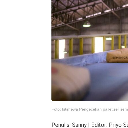
Foto: Istimewa Pengecekan palletizer se
Penulis: Sanny | Editor: Priyo 