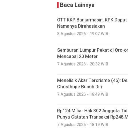
Baca Lainnya
OTT KKP Banjarmasin, KPK Dapat 
Namanya Dirahasiakan
8 Agustus 2026 - 19:07 WIB
Semburan Lumpur Pekat di Oro-o
Mencapai 20 Meter
7 Agustus 2026 - 20:32 WIB
Menelisik Akar Terorisme (46): De
Christhope Bunuh Diri
7 Agustus 2026 - 18:49 WIB
Rp124 Miliar Hak 302 Anggota Tid
Punya Catatan Transaksi Rp248 Mi
7 Agustus 2026 - 18:19 WIB