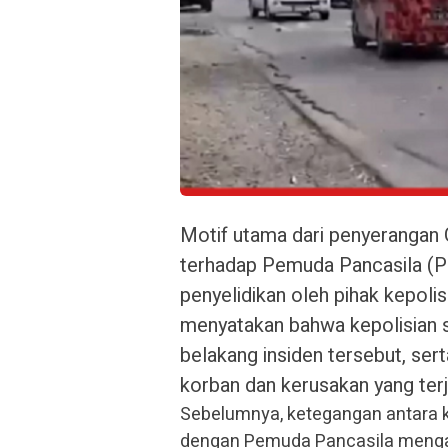
Motif utama dari penyerangan 
terhadap Pemuda Pancasila (P
penyelidikan oleh pihak kepoli
menyatakan bahwa kepolisian 
belakang insiden tersebut, ser
korban dan kerusakan yang terj
Sebelumnya, ketegangan antara k
dengan Pemuda Pancasila mengan