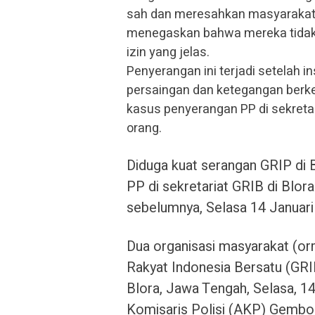
sah dan meresahkan masyarakat. 
menegaskan bahwa mereka tidak i
izin yang jelas.
Penyerangan ini terjadi setelah i
persaingan dan ketegangan berke
kasus penyerangan PP di sekret
orang.
Diduga kuat serangan GRIP di
PP di sekretariat GRIB di Blora
sebelumnya, Selasa 14 Januari
Dua organisasi masyarakat (o
Rakyat Indonesia Bersatu (GRIB
Blora, Jawa Tengah, Selasa, 14
Komisaris Polisi (AKP) Gembo