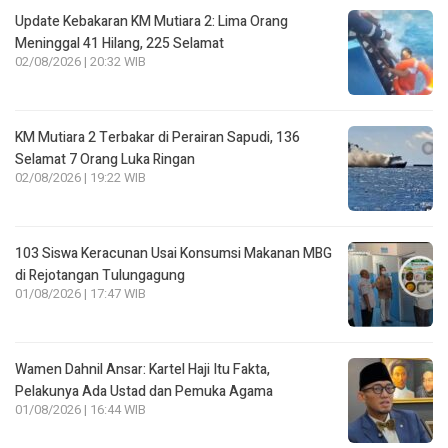
Update Kebakaran KM Mutiara 2: Lima Orang
Meninggal 41 Hilang, 225 Selamat
02/08/2026 | 20:32 WIB
KM Mutiara 2 Terbakar di Perairan Sapudi, 136
Selamat 7 Orang Luka Ringan
02/08/2026 | 19:22 WIB
103 Siswa Keracunan Usai Konsumsi Makanan MBG
di Rejotangan Tulungagung
01/08/2026 | 17:47 WIB
Wamen Dahnil Ansar: Kartel Haji Itu Fakta,
Pelakunya Ada Ustad dan Pemuka Agama
01/08/2026 | 16:44 WIB