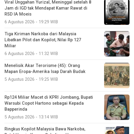
Viral Unggahan Yurizal, Meninggal setelah 8
Jam di IGD tak Mendapat Kamar Rawat di
RSD IA Moeis
6 Agustus 2026 - 19:29 WIB
Tiga Kiriman Narkoba dari Malaysia
Libatkan Pilot dan Kopilot, Nilai Rp 127
Miliar
6 Agustus 2026 - 11:32 WIB
Menelisik Akar Terorisme (45): Orang
Mapan Eropa-Amerika Isap Darah Budak
5 Agustus 2026 - 19:25 WIB
Rp124 Miliar Macet di KPRI Jombang, Bupati
Warsubi Copot Hartono sebagai Kepada
Bapperinda
5 Agustus 2026 - 13:14 WIB
Ringkus Kopilot Malaysia Bawa Narkoba,