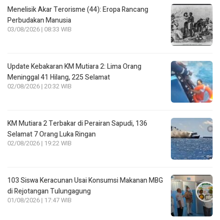
Menelisik Akar Terorisme (44): Eropa Rancang
Perbudakan Manusia
03/08/2026 | 08:33 WIB
Update Kebakaran KM Mutiara 2: Lima Orang
Meninggal 41 Hilang, 225 Selamat
02/08/2026 | 20:32 WIB
KM Mutiara 2 Terbakar di Perairan Sapudi, 136
Selamat 7 Orang Luka Ringan
02/08/2026 | 19:22 WIB
103 Siswa Keracunan Usai Konsumsi Makanan MBG
di Rejotangan Tulungagung
01/08/2026 | 17:47 WIB