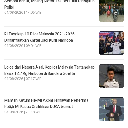
Sempat Kabur, Maling Motor Tak Berkutik Diringkus
Polisi
04/08/2026 | 14:06 WIB
RI Tangkap 10 Pilot Malaysia 2021-2026,
Dimanfaatkan Kartel Jadi Kurir Narkoba
04/08/2026 | 09:04 WIB
Lolos dari Negara Asal, Kopilot Malaysia Tertangkap
Bawa 12,7 Kg Narkoba di Bandara Soetta
04/08/2026 | 07:17 WIB
Mantan Ketum HIPMI Akbar Himawan Penerima
Rp3,5 M, Kasus Gratifikasi DJKA Sumut
03/08/2026 | 21:38 WIB