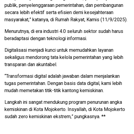
publik, penyelenggaraan pemerintahan, dan pembangunan
secara lebih efektif serta efisien demi kesejahteraan
masyarakat,” katanya, di Rumah Rakyat, Kamis (11/9/2025).
Menurutnya, di era industri 4.0 seluruh sektor sudah harus
beradaptasi dengan teknologi informasi.
Digitalisasi menjadi kunci untuk memudahkan layanan
sekaligus mendorong tata kelola pemerintahan yang lebih
transparan dan akuntabel.
“Transformasi digital adalah jawaban dalam menjalankan
tugas pemerintahan. Dengan basis data digital, kami lebih
mudah memetakan titik-titik kantong kemiskinan.
Langkah ini sangat mendukung program penurunan angka
kemiskinan di Kota Mojokerto. Insyallah, di Kota Mojokerto
sudah zero kemiskinan ekstrem,” pungkasnya. **