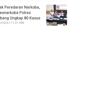
ak Peredaran Narkoba,
esnarkoba Polres
bang Ungkap 80 Kasus
/2026 | 11:01 WIB