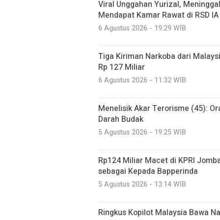
Viral Unggahan Yurizal, Meninggal
Mendapat Kamar Rawat di RSD IA
6 Agustus 2026 - 19:29 WIB
Tiga Kiriman Narkoba dari Malaysia
Rp 127 Miliar
6 Agustus 2026 - 11:32 WIB
Menelisik Akar Terorisme (45): O
Darah Budak
5 Agustus 2026 - 19:25 WIB
Rp124 Miliar Macet di KPRI Jomb
sebagai Kepada Bapperinda
5 Agustus 2026 - 13:14 WIB
Ringkus Kopilot Malaysia Bawa N