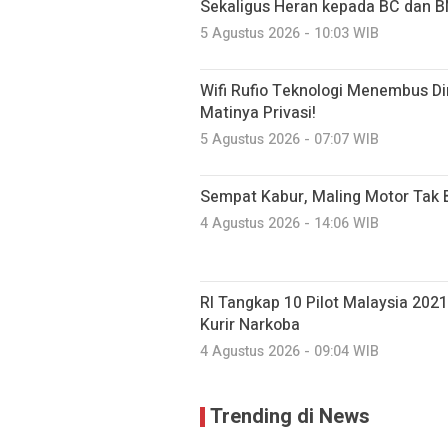
Sekaligus Heran kepada BC dan 
5 Agustus 2026 - 10:03 WIB
Wifi Rufio Teknologi Menembus Di
Matinya Privasi!
5 Agustus 2026 - 07:07 WIB
Sempat Kabur, Maling Motor Tak Be
4 Agustus 2026 - 14:06 WIB
RI Tangkap 10 Pilot Malaysia 202
Kurir Narkoba
4 Agustus 2026 - 09:04 WIB
Trending di News