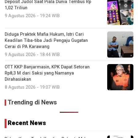
Deposit Judol Saat Piala Dunia Tembus Rp
1,02 Triliun
9 Agustus 2026 - 19:24 WIB
Diduga Praktek Mafia Hukum, Istri Cari
Keadilan Tiba-tiba Jadi Pengaju Gugatan
Cerai di PA Karawang
9 Agustus 2026 - 18:44 WIB
OTT KKP Banjarmasin, KPK Dapat Setoran
Rp8,3 M dari Saksi yang Namanya
Dirahasiakan
8 Agustus 2026 - 19:07 WIB
Trending di News
Recent News