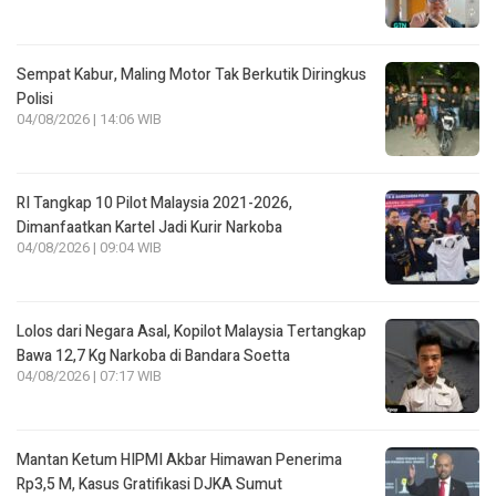
Sempat Kabur, Maling Motor Tak Berkutik Diringkus
Polisi
04/08/2026 | 14:06 WIB
RI Tangkap 10 Pilot Malaysia 2021-2026,
Dimanfaatkan Kartel Jadi Kurir Narkoba
04/08/2026 | 09:04 WIB
Lolos dari Negara Asal, Kopilot Malaysia Tertangkap
Bawa 12,7 Kg Narkoba di Bandara Soetta
04/08/2026 | 07:17 WIB
Mantan Ketum HIPMI Akbar Himawan Penerima
Rp3,5 M, Kasus Gratifikasi DJKA Sumut