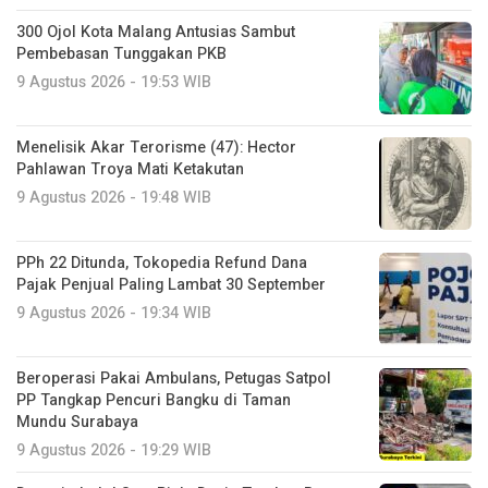
300 Ojol Kota Malang Antusias Sambut
Pembebasan Tunggakan PKB
9 Agustus 2026 - 19:53 WIB
Menelisik Akar Terorisme (47): Hector
Pahlawan Troya Mati Ketakutan
9 Agustus 2026 - 19:48 WIB
PPh 22 Ditunda, Tokopedia Refund Dana
Pajak Penjual Paling Lambat 30 September
9 Agustus 2026 - 19:34 WIB
Beroperasi Pakai Ambulans, Petugas Satpol
PP Tangkap Pencuri Bangku di Taman
Mundu Surabaya
9 Agustus 2026 - 19:29 WIB