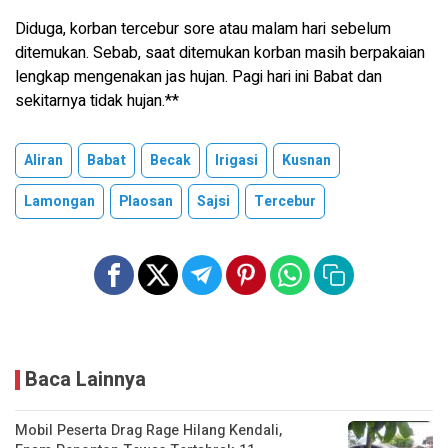
Diduga, korban tercebur sore atau malam hari sebelum
ditemukan. Sebab, saat ditemukan korban masih berpakaian
lengkap mengenakan jas hujan. Pagi hari ini Babat dan
sekitarnya tidak hujan.**
Aliran
Babat
Becak
Irigasi
Kusnan
Lamongan
Plaosan
Sajsi
Tercebur
Baca Lainnya
Mobil Peserta Drag Rage Hilang Kendali,