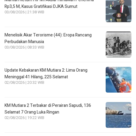
Rp3,5 M, Kasus Gratifikasi DJKA Sumut
03/08/2026 | 21:38 WIB
Menelisik Akar Terorisme (44): Eropa Rancang
Perbudakan Manusia
03/08/2026 | 08:33 WIB
Update Kebakaran KM Mutiara 2: Lima Orang
Meninggal 41 Hilang, 225 Selamat
02/08/2026 | 20:32 WIB
KM Mutiara 2 Terbakar di Perairan Sapudi, 136
Selamat 7 Orang Luka Ringan
02/08/2026 | 19:22 WIB