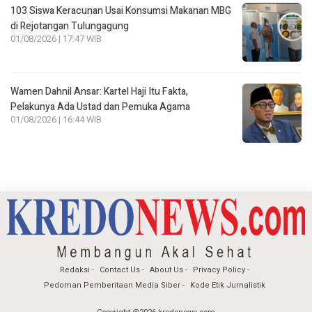
103 Siswa Keracunan Usai Konsumsi Makanan MBG
di Rejotangan Tulungagung
01/08/2026 | 17:47 WIB
Wamen Dahnil Ansar: Kartel Haji Itu Fakta,
Pelakunya Ada Ustad dan Pemuka Agama
01/08/2026 | 16:44 WIB
Redaksi
Contact Us
About Us
Privacy Policy
Pedoman Pemberitaan Media Siber
Kode Etik Jurnalistik