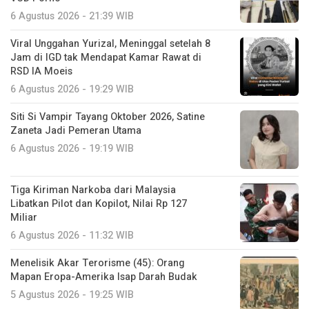
6 Agustus 2026 - 21:39 WIB
Viral Unggahan Yurizal, Meninggal setelah 8
Jam di IGD tak Mendapat Kamar Rawat di
RSD IA Moeis
6 Agustus 2026 - 19:29 WIB
Siti Si Vampir Tayang Oktober 2026, Satine
Zaneta Jadi Pemeran Utama
6 Agustus 2026 - 19:19 WIB
Tiga Kiriman Narkoba dari Malaysia
Libatkan Pilot dan Kopilot, Nilai Rp 127
Miliar
6 Agustus 2026 - 11:32 WIB
Menelisik Akar Terorisme (45): Orang
Mapan Eropa-Amerika Isap Darah Budak
5 Agustus 2026 - 19:25 WIB