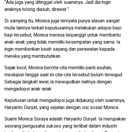
“Ada juga yang ditinggal oleh suaminya. Jadi dia ingin
anaknya tolong diasuh, dirawat.”
Di samping itu, Monica juga ternyata punya alasan sangat
mulia lainnya terkait keputusannya melakukan adopsi bayi-
bayi tersebut, Monica merasa terpanggil untuk membantu
anak-anak yang tidak memiliki kesempatan yang sama. Ia
ingin memberikan kasih sayang dan perawatan kepada
mereka yang membutuhkan
Sejak kecil, Monica bercita-cita memiliki panti asuhan,
meskipun hingga saat ini cita-cita tersebut belum terwujud.
Sebagai langkah awal, ia mewujudkan niatnya dengan
mengadopsi anak-anak
Keputusan untuk mengadopsi juga didukung oleh suaminya,
Haryanto Duryat, yang sejalan dengan visi sosial Monica.
Suami Monica Soraya adalah Haryanto Duryat. Ia merupakan
seorang pengusaha sukses yang terlibat dalam industri