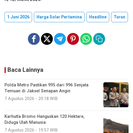
1 Juni 2026
Harga Solar Pertamina
Headline
Turun
Baca Lainnya
Polda Metro Pastikan 995 dari 996 Senjata
Temuan di Jaksel Senapan Angin
7 Agustus 2026 - 20:18 WIB
Karhutla Bromo Hanguskan 120 Hektare,
Diduga Ulah Manusia
7 Agustus 2026 - 19:57 WIB