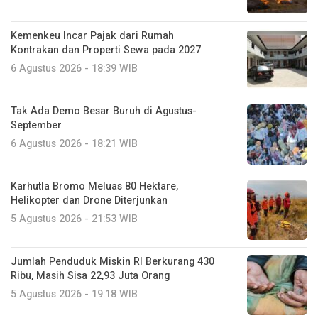
Kemenkeu Incar Pajak dari Rumah
Kontrakan dan Properti Sewa pada 2027
6 Agustus 2026 - 18:39 WIB
Tak Ada Demo Besar Buruh di Agustus-
September
6 Agustus 2026 - 18:21 WIB
Karhutla Bromo Meluas 80 Hektare,
Helikopter dan Drone Diterjunkan
5 Agustus 2026 - 21:53 WIB
Jumlah Penduduk Miskin RI Berkurang 430
Ribu, Masih Sisa 22,93 Juta Orang
5 Agustus 2026 - 19:18 WIB