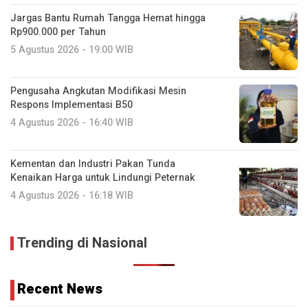
Jargas Bantu Rumah Tangga Hemat hingga
Rp900.000 per Tahun
5 Agustus 2026 - 19:00 WIB
Pengusaha Angkutan Modifikasi Mesin
Respons Implementasi B50
4 Agustus 2026 - 16:40 WIB
Kementan dan Industri Pakan Tunda
Kenaikan Harga untuk Lindungi Peternak
4 Agustus 2026 - 16:18 WIB
Trending di Nasional
Recent News