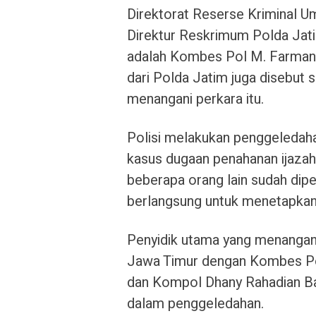
Direktorat Reserse Kriminal 
Direktur Reskrimum Polda Jat
adalah Kombes Pol M. Farman. 
dari Polda Jatim juga disebut s
menangani perkara itu.
Polisi melakukan penggeledahan
kasus dugaan penahanan ijazah
beberapa orang lain sudah dipe
berlangsung untuk menetapkan
Penyidik utama yang menangani
Jawa Timur dengan Kombes Po
dan Kompol Dhany Rahadian Bas
dalam penggeledahan.