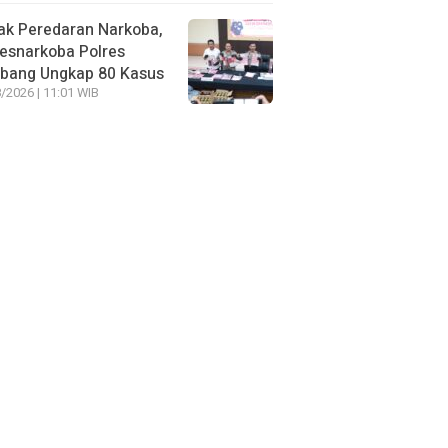
ak Peredaran Narkoba,
esnarkoba Polres
bang Ungkap 80 Kasus
/2026 | 11:01 WIB