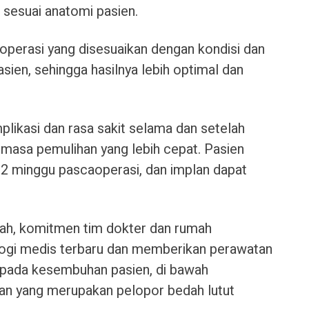
sesuai anatomi pasien.
operasi yang disesuaikan dengan kondisi dan
sien, sehingga hasilnya lebih optimal dan
plikasi dan rasa sakit selama dan setelah
masa pemulihan yang lebih cepat. Pasien
-2 minggu pascaoperasi, dan implan dapat
alah, komitmen tim dokter dan rumah
logi medis terbaru dan memberikan perawatan
s pada kesembuhan pasien, di bawah
n yang merupakan pelopor bedah lutut