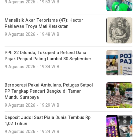
9 Agustus 2026 - 19:53 WIB
Menelisik Akar Terorisme (47): Hector
Pahlawan Troya Mati Ketakutan
9 Agustus 2026 - 19:48 WIB
PPh 22 Ditunda, Tokopedia Refund Dana
Pajak Penjual Paling Lambat 30 September
9 Agustus 2026 - 19:34 WIB
Beroperasi Pakai Ambulans, Petugas Satpol
PP Tangkap Pencuri Bangku di Taman
Mundu Surabaya
9 Agustus 2026 - 19:29 WIB
Deposit Judol Saat Piala Dunia Tembus Rp
1,02 Triliun
9 Agustus 2026 - 19:24 WIB