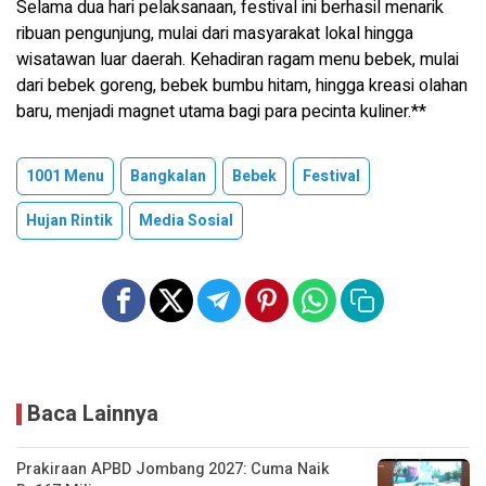
Selama dua hari pelaksanaan, festival ini berhasil menarik
ribuan pengunjung, mulai dari masyarakat lokal hingga
wisatawan luar daerah. Kehadiran ragam menu bebek, mulai
dari bebek goreng, bebek bumbu hitam, hingga kreasi olahan
baru, menjadi magnet utama bagi para pecinta kuliner.**
1001 Menu
Bangkalan
Bebek
Festival
Hujan Rintik
Media Sosial
Baca Lainnya
Prakiraan APBD Jombang 2027: Cuma Naik