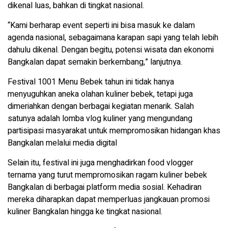
dikenal luas, bahkan di tingkat nasional.
“Kami berharap event seperti ini bisa masuk ke dalam
agenda nasional, sebagaimana karapan sapi yang telah lebih
dahulu dikenal. Dengan begitu, potensi wisata dan ekonomi
Bangkalan dapat semakin berkembang,” lanjutnya.
Festival 1001 Menu Bebek tahun ini tidak hanya
menyuguhkan aneka olahan kuliner bebek, tetapi juga
dimeriahkan dengan berbagai kegiatan menarik. Salah
satunya adalah lomba vlog kuliner yang mengundang
partisipasi masyarakat untuk mempromosikan hidangan khas
Bangkalan melalui media digital
Selain itu, festival ini juga menghadirkan food vlogger
ternama yang turut mempromosikan ragam kuliner bebek
Bangkalan di berbagai platform media sosial. Kehadiran
mereka diharapkan dapat memperluas jangkauan promosi
kuliner Bangkalan hingga ke tingkat nasional.