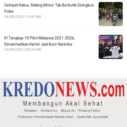
Sempat Kabur, Maling Motor Tak Berkutik Diringkus
Polisi
04/08/2026 | 14:06 WIB
RI Tangkap 10 Pilot Malaysia 2021-2026,
Dimanfaatkan Kartel Jadi Kurir Narkoba
04/08/2026 | 09:04 WIB
Redaksi
Contact Us
About Us
Privacy Policy
Pedoman Pemberitaan Media Siber
Kode Etik Jurnalistik