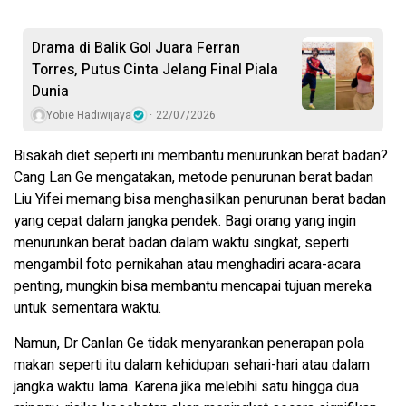
Drama di Balik Gol Juara Ferran
Torres, Putus Cinta Jelang Final Piala
Dunia
Yobie Hadiwijaya
22/07/2026
Bisakah diet seperti ini membantu menurunkan berat badan?
Cang Lan Ge mengatakan, metode penurunan berat badan
Liu Yifei memang bisa menghasilkan penurunan berat badan
yang cepat dalam jangka pendek. Bagi orang yang ingin
menurunkan berat badan dalam waktu singkat, seperti
mengambil foto pernikahan atau menghadiri acara-acara
penting, mungkin bisa membantu mencapai tujuan mereka
untuk sementara waktu.
Namun, Dr Canlan Ge tidak menyarankan penerapan pola
makan seperti itu dalam kehidupan sehari-hari atau dalam
jangka waktu lama. Karena jika melebihi satu hingga dua