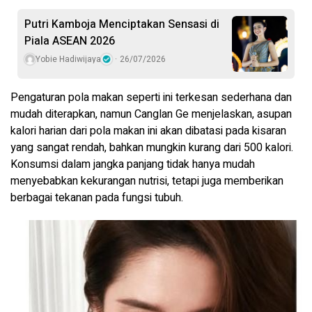
Putri Kamboja Menciptakan Sensasi di
Piala ASEAN 2026
Yobie Hadiwijaya
26/07/2026
Pengaturan pola makan seperti ini terkesan sederhana dan
mudah diterapkan, namun Canglan Ge menjelaskan, asupan
kalori harian dari pola makan ini akan dibatasi pada kisaran
yang sangat rendah, bahkan mungkin kurang dari 500 kalori.
Konsumsi dalam jangka panjang tidak hanya mudah
menyebabkan kekurangan nutrisi, tetapi juga memberikan
berbagai tekanan pada fungsi tubuh.