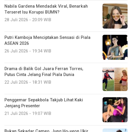
Nabila Gardena Mendadak Viral, Benarkah
Terseret Isu Korupsi BUMN?
28 Juli 2026 - 20:09 WIB
Putri Kamboja Menciptakan Sensasi di Piala
ASEAN 2026
26 Juli 2026 - 19:34 WIB
Drama di Balik Gol Juara Ferran Torres,
Putus Cinta Jelang Final Piala Dunia
22 Juli 2026 - 18:31 WIB
Penggemar Sepakbola Takjub Lihat Kaki
Jenjang Presenter
21 Juli 2026 - 19:07 WIB
Bukan Sekadar Cameo, Jung Ho-yeon Ukir