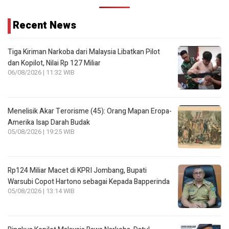
Recent News
Tiga Kiriman Narkoba dari Malaysia Libatkan Pilot
dan Kopilot, Nilai Rp 127 Miliar
06/08/2026 | 11:32 WIB
Menelisik Akar Terorisme (45): Orang Mapan Eropa-
Amerika Isap Darah Budak
05/08/2026 | 19:25 WIB
Rp124 Miliar Macet di KPRI Jombang, Bupati
Warsubi Copot Hartono sebagai Kepada Bapperinda
05/08/2026 | 13:14 WIB