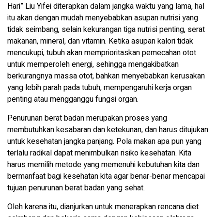
Hari” Liu Yifei diterapkan dalam jangka waktu yang lama, hal
itu akan dengan mudah menyebabkan asupan nutrisi yang
tidak seimbang, selain kekurangan tiga nutrisi penting, serat
makanan, mineral, dan vitamin. Ketika asupan kalori tidak
mencukupi, tubuh akan memprioritaskan pemecahan otot
untuk memperoleh energi, sehingga mengakibatkan
berkurangnya massa otot, bahkan menyebabkan kerusakan
yang lebih parah pada tubuh, mempengaruhi kerja organ
penting atau mengganggu fungsi organ.
Penurunan berat badan merupakan proses yang
membutuhkan kesabaran dan ketekunan, dan harus ditujukan
untuk kesehatan jangka panjang. Pola makan apa pun yang
terlalu radikal dapat menimbulkan risiko kesehatan. Kita
harus memilih metode yang memenuhi kebutuhan kita dan
bermanfaat bagi kesehatan kita agar benar-benar mencapai
tujuan penurunan berat badan yang sehat.
Oleh karena itu, dianjurkan untuk menerapkan rencana diet