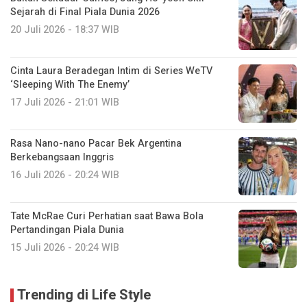
Sejarah di Final Piala Dunia 2026
20 Juli 2026 - 18:37 WIB
Cinta Laura Beradegan Intim di Series WeTV
‘Sleeping With The Enemy’
17 Juli 2026 - 21:01 WIB
Rasa Nano-nano Pacar Bek Argentina
Berkebangsaan Inggris
16 Juli 2026 - 20:24 WIB
Tate McRae Curi Perhatian saat Bawa Bola
Pertandingan Piala Dunia
15 Juli 2026 - 20:24 WIB
Trending di Life Style