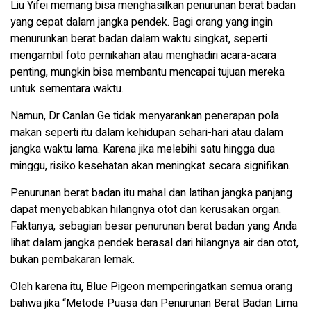
Liu Yifei memang bisa menghasilkan penurunan berat badan
yang cepat dalam jangka pendek. Bagi orang yang ingin
menurunkan berat badan dalam waktu singkat, seperti
mengambil foto pernikahan atau menghadiri acara-acara
penting, mungkin bisa membantu mencapai tujuan mereka
untuk sementara waktu.
Namun, Dr Canlan Ge tidak menyarankan penerapan pola
makan seperti itu dalam kehidupan sehari-hari atau dalam
jangka waktu lama. Karena jika melebihi satu hingga dua
minggu, risiko kesehatan akan meningkat secara signifikan.
Penurunan berat badan itu mahal dan latihan jangka panjang
dapat menyebabkan hilangnya otot dan kerusakan organ.
Faktanya, sebagian besar penurunan berat badan yang Anda
lihat dalam jangka pendek berasal dari hilangnya air dan otot,
bukan pembakaran lemak.
Oleh karena itu, Blue Pigeon memperingatkan semua orang
bahwa jika “Metode Puasa dan Penurunan Berat Badan Lima