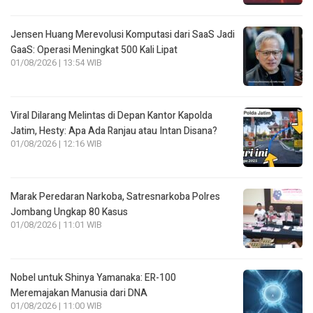
Jensen Huang Merevolusi Komputasi dari SaaS Jadi
GaaS: Operasi Meningkat 500 Kali Lipat
01/08/2026 | 13:54 WIB
Viral Dilarang Melintas di Depan Kantor Kapolda
Jatim, Hesty: Apa Ada Ranjau atau Intan Disana?
01/08/2026 | 12:16 WIB
Marak Peredaran Narkoba, Satresnarkoba Polres
Jombang Ungkap 80 Kasus
01/08/2026 | 11:01 WIB
Nobel untuk Shinya Yamanaka: ER-100
Meremajakan Manusia dari DNA
01/08/2026 | 11:00 WIB