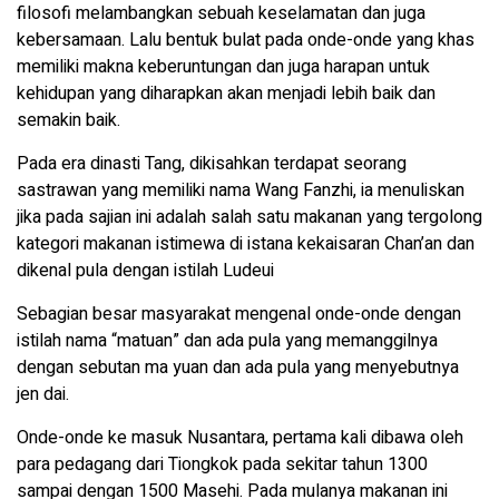
filosofi melambangkan sebuah keselamatan dan juga
kebersamaan. Lalu bentuk bulat pada onde-onde yang khas
memiliki makna keberuntungan dan juga harapan untuk
kehidupan yang diharapkan akan menjadi lebih baik dan
semakin baik.
Pada era dinasti Tang, dikisahkan terdapat seorang
sastrawan yang memiliki nama Wang Fanzhi, ia menuliskan
jika pada sajian ini adalah salah satu makanan yang tergolong
kategori makanan istimewa di istana kekaisaran Chan’an dan
dikenal pula dengan istilah Ludeui
Sebagian besar masyarakat mengenal onde-onde dengan
istilah nama “matuan” dan ada pula yang memanggilnya
dengan sebutan ma yuan dan ada pula yang menyebutnya
jen dai.
Onde-onde ke masuk Nusantara, pertama kali dibawa oleh
para pedagang dari Tiongkok pada sekitar tahun 1300
sampai dengan 1500 Masehi. Pada mulanya makanan ini