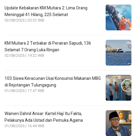
Update Kebakaran KM Mutiara 2: Lima Orang
Meninggal 41 Hilang, 225 Selamat
02/08/2026 | 20:32 WIB
KM Mutiara 2 Terbakar di Perairan Sapudi, 136
Selamat 7 Orang Luka Ringan
02/08/2026 | 19:22 WIB
103 Siswa Keracunan Usai Konsumsi Makanan MBG
di Rejotangan Tulungagung
01/08/2026 | 17:47 WIB
Wamen Dahnil Ansar: Kartel Haji Itu Fakta,
Pelakunya Ada Ustad dan Pemuka Agama
01/08/2026 | 16:44 WIB