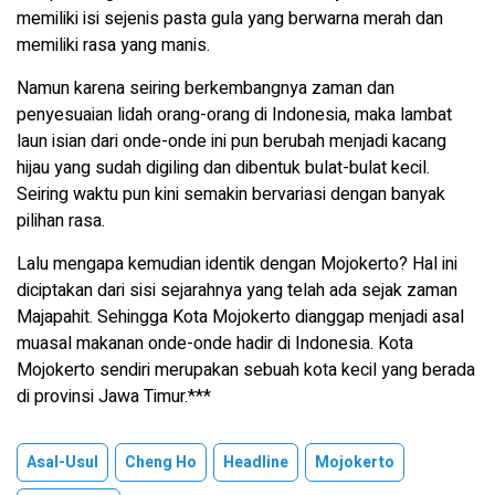
memiliki isi sejenis pasta gula yang berwarna merah dan
memiliki rasa yang manis.
Namun karena seiring berkembangnya zaman dan
penyesuaian lidah orang-orang di Indonesia, maka lambat
laun isian dari onde-onde ini pun berubah menjadi kacang
hijau yang sudah digiling dan dibentuk bulat-bulat kecil.
Seiring waktu pun kini semakin bervariasi dengan banyak
pilihan rasa.
Lalu mengapa kemudian identik dengan Mojokerto? Hal ini
diciptakan dari sisi sejarahnya yang telah ada sejak zaman
Majapahit. Sehingga Kota Mojokerto dianggap menjadi asal
muasal makanan onde-onde hadir di Indonesia. Kota
Mojokerto sendiri merupakan sebuah kota kecil yang berada
di provinsi Jawa Timur.***
Asal-Usul
Cheng Ho
Headline
Mojokerto