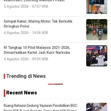
Realmrbert: Lonceng Matinya Privasi!
5 Agustus 2026 - 07:07 WIB
Sempat Kabur, Maling Motor Tak Berkutik
Diringkus Polisi
4 Agustus 2026 - 14:06 WIB
RI Tangkap 10 Pilot Malaysia 2021-2026,
Dimanfaatkan Kartel Jadi Kurir Narkoba
4 Agustus 2026 - 09:04 WIB
Trending di News
Recent News
Ruang Rahasia Gedung Yayasan Pendidikan BGC: