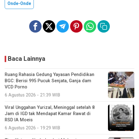
Onde-Onde
Baca Lainnya
Ruang Rahasia Gedung Yayasan Pendidikan
BGC: Berisi 995 Pucuk Senjata, Ganja dam
VCD Porno
6 Agustus 2026 - 21:39 WIB
Viral Unggahan Yurizal, Meninggal setelah 8
Jam di IGD tak Mendapat Kamar Rawat di
RSD IA Moeis
6 Agustus 2026 - 19:29 WIB