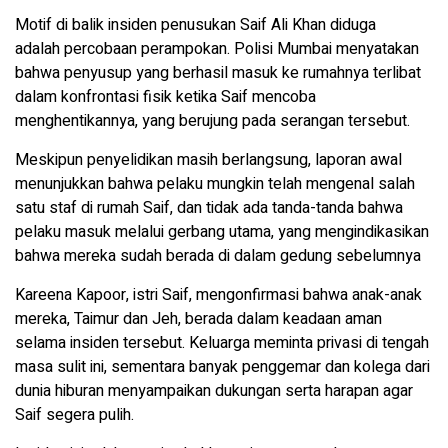
Motif di balik insiden penusukan Saif Ali Khan diduga
adalah percobaan perampokan. Polisi Mumbai menyatakan
bahwa penyusup yang berhasil masuk ke rumahnya terlibat
dalam konfrontasi fisik ketika Saif mencoba
menghentikannya, yang berujung pada serangan tersebut.
Meskipun penyelidikan masih berlangsung, laporan awal
menunjukkan bahwa pelaku mungkin telah mengenal salah
satu staf di rumah Saif, dan tidak ada tanda-tanda bahwa
pelaku masuk melalui gerbang utama, yang mengindikasikan
bahwa mereka sudah berada di dalam gedung sebelumnya
Kareena Kapoor, istri Saif, mengonfirmasi bahwa anak-anak
mereka, Taimur dan Jeh, berada dalam keadaan aman
selama insiden tersebut. Keluarga meminta privasi di tengah
masa sulit ini, sementara banyak penggemar dan kolega dari
dunia hiburan menyampaikan dukungan serta harapan agar
Saif segera pulih.