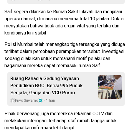
Saif segera dilarikan ke Rumah Sakit Lilavati dan menjalani
operasi darurat, di mana ia menerima total 10 jahitan. Dokter
menyatakan bahwa tidak ada organ vital yang terluka dan
kondisinya kini stabil
Polisi Mumbai telah menangkap tiga tersangka yang diduga
terlibat dalam percobaan perampokan tersebut. Investigasi
sedang dilakukan untuk memahami motif pelaku dan
bagaimana mereka dapat memasuki rumah Saif.
Ruang Rahasia Gedung Yayasan
Pendidikan BGC: Berisi 995 Pucuk
Senjata, Ganja dan VCD Porno
Priyo Suwarno
1 hari
Pihak berwenang juga memeriksa rekaman CCTV dan
melakukan interogasi terhadap staf rumah tangga untuk
mendapatkan informasi lebih lanjut.