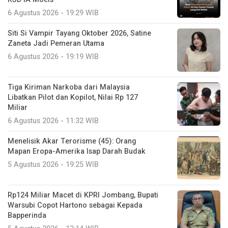
6 Agustus 2026 - 19:29 WIB
Siti Si Vampir Tayang Oktober 2026, Satine
Zaneta Jadi Pemeran Utama
6 Agustus 2026 - 19:19 WIB
Tiga Kiriman Narkoba dari Malaysia
Libatkan Pilot dan Kopilot, Nilai Rp 127
Miliar
6 Agustus 2026 - 11:32 WIB
Menelisik Akar Terorisme (45): Orang
Mapan Eropa-Amerika Isap Darah Budak
5 Agustus 2026 - 19:25 WIB
Rp124 Miliar Macet di KPRI Jombang, Bupati
Warsubi Copot Hartono sebagai Kepada
Bapperinda