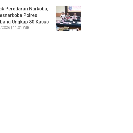
ak Peredaran Narkoba,
esnarkoba Polres
bang Ungkap 80 Kasus
/2026 | 11:01 WIB