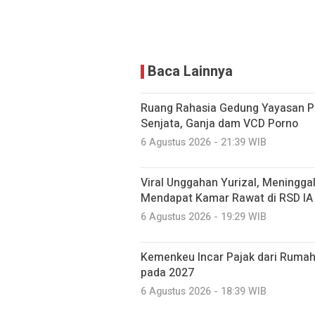
Baca Lainnya
Ruang Rahasia Gedung Yayasan Pe
Senjata, Ganja dam VCD Porno
6 Agustus 2026 - 21:39 WIB
Viral Unggahan Yurizal, Meninggal
Mendapat Kamar Rawat di RSD IA
6 Agustus 2026 - 19:29 WIB
Kemenkeu Incar Pajak dari Rumah
pada 2027
6 Agustus 2026 - 18:39 WIB