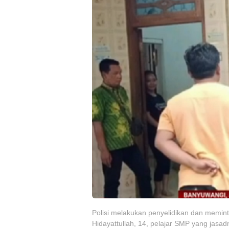
Polisi melakukan penyelidikan dan memin
Hidayattullah, 14, pelajar SMP yang jasa