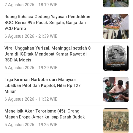
7 Agustus 2026 - 18:19 WIB
Ruang Rahasia Gedung Yayasan Pendidikan
BGC: Berisi 995 Pucuk Senjata, Ganja dan
VCD Porno
6 Agustus 2026 - 21:39 WIB
Viral Unggahan Yurizal, Meninggal setelah 8
Jam di IGD tak Mendapat Kamar Rawat di
RSD IA Moeis
6 Agustus 2026 - 19:29 WIB
Tiga Kiriman Narkoba dari Malaysia
Libatkan Pilot dan Kopilot, Nilai Rp 127
Miliar
6 Agustus 2026 - 11:32 WIB
Menelisik Akar Terorisme (45): Orang
Mapan Eropa-Amerika Isap Darah Budak
5 Agustus 2026 - 19:25 WIB