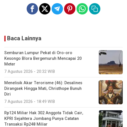
Baca Lainnya
Semburan Lumpur Pekat di Oro-oro
Kesongo Blora Bergemuruh Mencapai 20
Meter
7 Agustus 2026 - 20:32 WIB
Menelisik Akar Terorisme (46): Desalines
Dirangsek Hingga Mati, Christhope Bunuh
Diri
7 Agustus 2026 - 18:49 WIB
Rp124 Miliar Hak 302 Anggota Tidak Cair,
KPRI Sejahtera Jombang Punya Catatan
Transaksi Rp248 Miliar