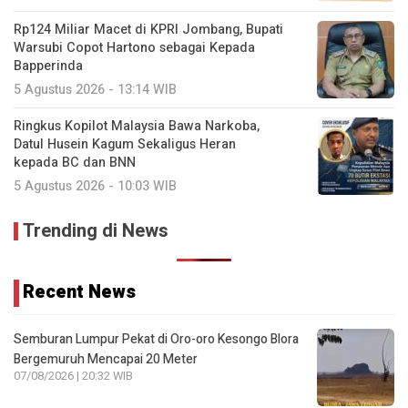
Rp124 Miliar Macet di KPRI Jombang, Bupati
Warsubi Copot Hartono sebagai Kepada
Bapperinda
5 Agustus 2026 - 13:14 WIB
Ringkus Kopilot Malaysia Bawa Narkoba,
Datul Husein Kagum Sekaligus Heran
kepada BC dan BNN
5 Agustus 2026 - 10:03 WIB
Trending di News
Recent News
Semburan Lumpur Pekat di Oro-oro Kesongo Blora
Bergemuruh Mencapai 20 Meter
07/08/2026 | 20:32 WIB