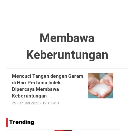
Membawa
Keberuntungan
Mencuci Tangan dengan Garam
di Hari Pertama Imlek
Dipercaya Membawa
Keberuntungan
29 Januari 2025 - 19:18 WIB
Trending