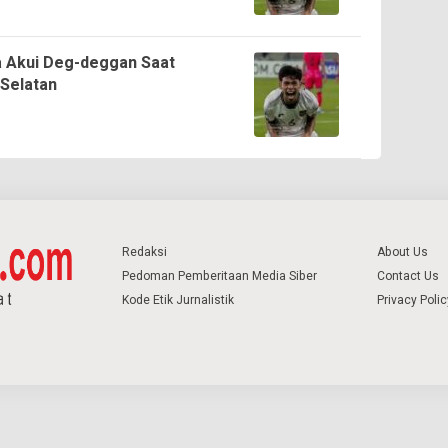
ta Akui Deg-deggan Saat
Selatan
Redaksi
About Us
Pedoman Pemberitaan Media Siber
Contact Us
Kode Etik Jurnalistik
Privacy Polic