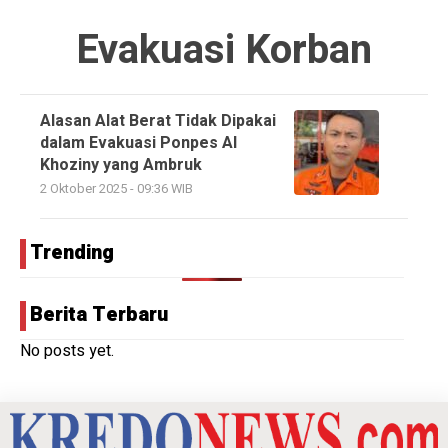
Evakuasi Korban
Alasan Alat Berat Tidak Dipakai
dalam Evakuasi Ponpes Al
Khoziny yang Ambruk
2 Oktober 2025 - 09:36 WIB
Trending
Berita Terbaru
No posts yet.