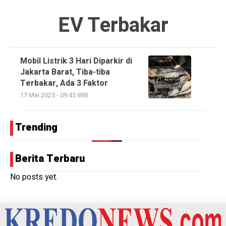
EV Terbakar
Mobil Listrik 3 Hari Diparkir di
Jakarta Barat, Tiba-tiba
Terbakar, Ada 3 Faktor
17 Mei 2025 - 09:45 WIB
Trending
Berita Terbaru
No posts yet.