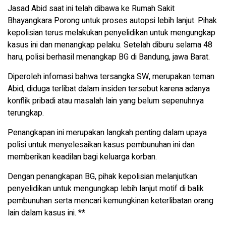
Jasad Abid saat ini telah dibawa ke Rumah Sakit
Bhayangkara Porong untuk proses autopsi lebih lanjut. Pihak
kepolisian terus melakukan penyelidikan untuk mengungkap
kasus ini dan menangkap pelaku. Setelah diburu selama 48
haru, polisi berhasil menangkap BG di Bandung, jawa Barat.
Diperoleh infomasi bahwa tersangka SW, merupakan teman
Abid, diduga terlibat dalam insiden tersebut karena adanya
konflik pribadi atau masalah lain yang belum sepenuhnya
terungkap.
Penangkapan ini merupakan langkah penting dalam upaya
polisi untuk menyelesaikan kasus pembunuhan ini dan
memberikan keadilan bagi keluarga korban.
Dengan penangkapan BG, pihak kepolisian melanjutkan
penyelidikan untuk mengungkap lebih lanjut motif di balik
pembunuhan serta mencari kemungkinan keterlibatan orang
lain dalam kasus ini. **