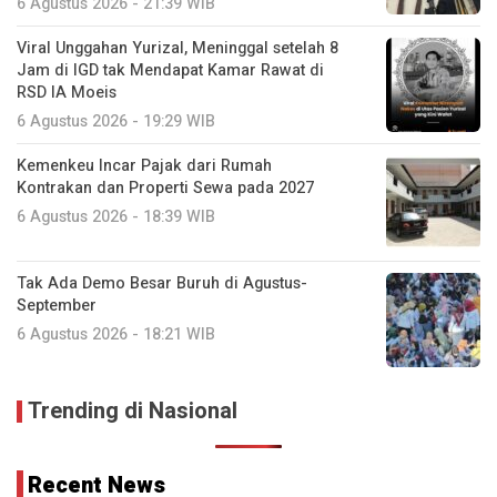
6 Agustus 2026 - 21:39 WIB
Viral Unggahan Yurizal, Meninggal setelah 8
Jam di IGD tak Mendapat Kamar Rawat di
RSD IA Moeis
6 Agustus 2026 - 19:29 WIB
Kemenkeu Incar Pajak dari Rumah
Kontrakan dan Properti Sewa pada 2027
6 Agustus 2026 - 18:39 WIB
Tak Ada Demo Besar Buruh di Agustus-
September
6 Agustus 2026 - 18:21 WIB
Trending di Nasional
Recent News