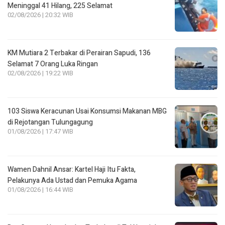
Meninggal 41 Hilang, 225 Selamat
02/08/2026 | 20:32 WIB
KM Mutiara 2 Terbakar di Perairan Sapudi, 136
Selamat 7 Orang Luka Ringan
02/08/2026 | 19:22 WIB
103 Siswa Keracunan Usai Konsumsi Makanan MBG
di Rejotangan Tulungagung
01/08/2026 | 17:47 WIB
Wamen Dahnil Ansar: Kartel Haji Itu Fakta,
Pelakunya Ada Ustad dan Pemuka Agama
01/08/2026 | 16:44 WIB