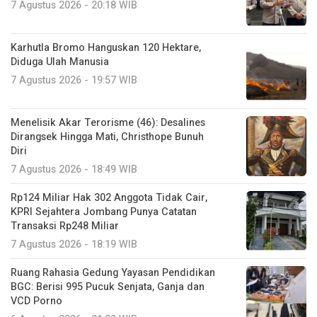
7 Agustus 2026 - 20:18 WIB
Karhutla Bromo Hanguskan 120 Hektare,
Diduga Ulah Manusia
7 Agustus 2026 - 19:57 WIB
Menelisik Akar Terorisme (46): Desalines
Dirangsek Hingga Mati, Christhope Bunuh
Diri
7 Agustus 2026 - 18:49 WIB
Rp124 Miliar Hak 302 Anggota Tidak Cair,
KPRI Sejahtera Jombang Punya Catatan
Transaksi Rp248 Miliar
7 Agustus 2026 - 18:19 WIB
Ruang Rahasia Gedung Yayasan Pendidikan
BGC: Berisi 995 Pucuk Senjata, Ganja dan
VCD Porno