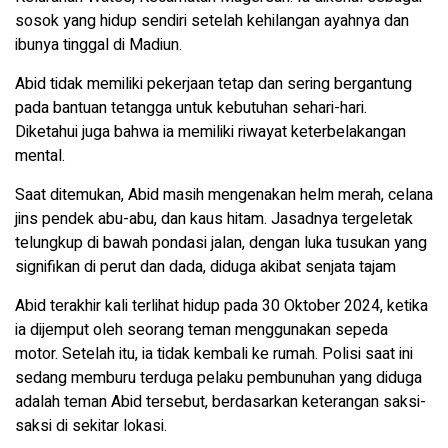
sosok yang hidup sendiri setelah kehilangan ayahnya dan
ibunya tinggal di Madiun.
Abid tidak memiliki pekerjaan tetap dan sering bergantung
pada bantuan tetangga untuk kebutuhan sehari-hari.
Diketahui juga bahwa ia memiliki riwayat keterbelakangan
mental.
Saat ditemukan, Abid masih mengenakan helm merah, celana
jins pendek abu-abu, dan kaus hitam. Jasadnya tergeletak
telungkup di bawah pondasi jalan, dengan luka tusukan yang
signifikan di perut dan dada, diduga akibat senjata tajam
Abid terakhir kali terlihat hidup pada 30 Oktober 2024, ketika
ia dijemput oleh seorang teman menggunakan sepeda
motor. Setelah itu, ia tidak kembali ke rumah. Polisi saat ini
sedang memburu terduga pelaku pembunuhan yang diduga
adalah teman Abid tersebut, berdasarkan keterangan saksi-
saksi di sekitar lokasi.