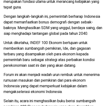
merupakan fondasi utama untuk merancang kebijakan yang
tepat guna.
Dengan langkah-langkah ini, pemerintah berharap Indonesia
dapat memanfaatkan bonus demografi dengan sebaik-
baiknya. Menghasilkan SDM yang unggul, berdaya saing, dan
siap menghadapi tantangan global pada tahun 2040.
Untuk diketahui, INDEF 100 Ekonom bertujuan untuk
memberikan sumbangsih pemikiran, Ide, dan gagasan
terbaru yang disampaikan oleh para ekonom kepada
pemerintah baru sebagai strategi atas perbaikan kondisi
perekonomian saat ini dan yang akan datang.
Forum ini akan menjadi wadah urun rembuk untuk menerima
rumusan masukan dan pemikiran dari para ekonom
Indonesia yang dapat memperkuat kebijakan dalam
mengakselerasi ekonomi Indonesia.
Selain itu, acara ini menghasilkan buku berisi sumbangsih