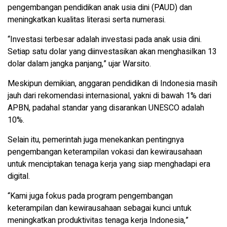
pengembangan pendidikan anak usia dini (PAUD) dan
meningkatkan kualitas literasi serta numerasi.
“Investasi terbesar adalah investasi pada anak usia dini.
Setiap satu dolar yang diinvestasikan akan menghasilkan 13
dolar dalam jangka panjang,” ujar Warsito.
Meskipun demikian, anggaran pendidikan di Indonesia masih
jauh dari rekomendasi internasional, yakni di bawah 1% dari
APBN, padahal standar yang disarankan UNESCO adalah
10%.
Selain itu, pemerintah juga menekankan pentingnya
pengembangan keterampilan vokasi dan kewirausahaan
untuk menciptakan tenaga kerja yang siap menghadapi era
digital.
“Kami juga fokus pada program pengembangan
keterampilan dan kewirausahaan sebagai kunci untuk
meningkatkan produktivitas tenaga kerja Indonesia,”