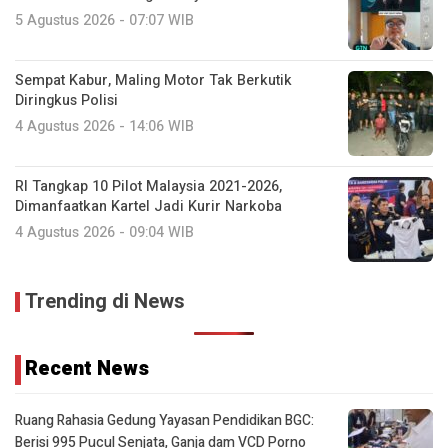
5 Agustus 2026 - 07:07 WIB
Sempat Kabur, Maling Motor Tak Berkutik
Diringkus Polisi
4 Agustus 2026 - 14:06 WIB
RI Tangkap 10 Pilot Malaysia 2021-2026,
Dimanfaatkan Kartel Jadi Kurir Narkoba
4 Agustus 2026 - 09:04 WIB
Trending di News
Recent News
Ruang Rahasia Gedung Yayasan Pendidikan BGC:
Berisi 995 Pucul Senjata, Ganja dam VCD Porno