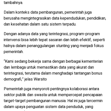
tambahnya.
Dalam konteks data pembangunan, pemerintah juga
berusaha mengintegrasikan data kependudukan, pendidikan,
dan kesehatan dalam satu sistem terpadu.
Dengan adanya data yang terintegrasi, program-program
intervensi bisa lebih tepat sasaran dan lebih efektif, seperti
halnya dalam penanggulangan stunting yang menjadi fokus
pemerintah.
“Kami sedang bekerja sama dengan berbagai kementerian
dan lembaga untuk memastikan data yang akurat dan
terintegrasi, terutama dalam menghadapi tantangan bonus
demografi,” jelas Warsito
Pemerintah juga menyoroti pentingnya kolaborasi antara
sektor publik dan swasta untuk mempercepat pencapaian
target-target pembangunan manusia. Hal ini juga tercermin
dalam upaya penguatan sistem data penduduk, yang