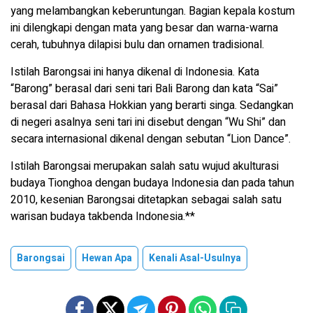
yang melambangkan keberuntungan. Bagian kepala kostum
ini dilengkapi dengan mata yang besar dan warna-warna
cerah, tubuhnya dilapisi bulu dan ornamen tradisional.
Istilah Barongsai ini hanya dikenal di Indonesia. Kata
“Barong” berasal dari seni tari Bali Barong dan kata “Sai”
berasal dari Bahasa Hokkian yang berarti singa. Sedangkan
di negeri asalnya seni tari ini disebut dengan “Wu Shi” dan
secara internasional dikenal dengan sebutan “Lion Dance”.
Istilah Barongsai merupakan salah satu wujud akulturasi
budaya Tionghoa dengan budaya Indonesia dan pada tahun
2010, kesenian Barongsai ditetapkan sebagai salah satu
warisan budaya takbenda Indonesia.**
Barongsai
Hewan Apa
Kenali Asal-Usulnya