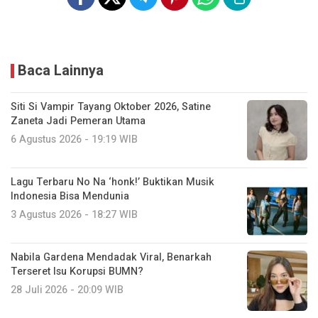
Baca Lainnya
Siti Si Vampir Tayang Oktober 2026, Satine
Zaneta Jadi Pemeran Utama
6 Agustus 2026 - 19:19 WIB
Lagu Terbaru No Na ‘honk!’ Buktikan Musik
Indonesia Bisa Mendunia
3 Agustus 2026 - 18:27 WIB
Nabila Gardena Mendadak Viral, Benarkah
Terseret Isu Korupsi BUMN?
28 Juli 2026 - 20:09 WIB