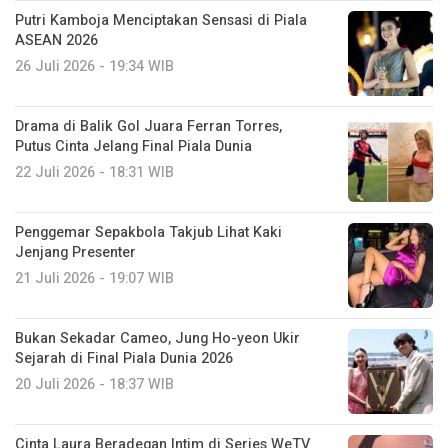
Putri Kamboja Menciptakan Sensasi di Piala
ASEAN 2026
26 Juli 2026 - 19:34 WIB
Drama di Balik Gol Juara Ferran Torres,
Putus Cinta Jelang Final Piala Dunia
22 Juli 2026 - 18:31 WIB
Penggemar Sepakbola Takjub Lihat Kaki
Jenjang Presenter
21 Juli 2026 - 19:07 WIB
Bukan Sekadar Cameo, Jung Ho-yeon Ukir
Sejarah di Final Piala Dunia 2026
20 Juli 2026 - 18:37 WIB
Cinta Laura Beradegan Intim di Series WeTV