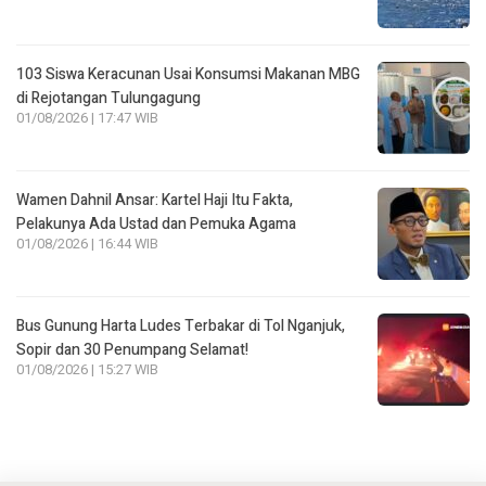
103 Siswa Keracunan Usai Konsumsi Makanan MBG
di Rejotangan Tulungagung
01/08/2026 | 17:47 WIB
Wamen Dahnil Ansar: Kartel Haji Itu Fakta,
Pelakunya Ada Ustad dan Pemuka Agama
01/08/2026 | 16:44 WIB
Bus Gunung Harta Ludes Terbakar di Tol Nganjuk,
Sopir dan 30 Penumpang Selamat!
01/08/2026 | 15:27 WIB