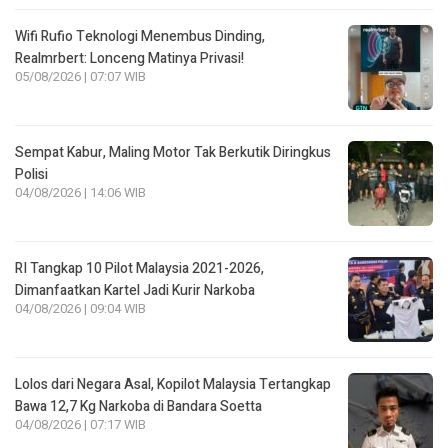
Wifi Rufio Teknologi Menembus Dinding,
Realmrbert: Lonceng Matinya Privasi!
05/08/2026 | 07:07 WIB
Sempat Kabur, Maling Motor Tak Berkutik Diringkus
Polisi
04/08/2026 | 14:06 WIB
RI Tangkap 10 Pilot Malaysia 2021-2026,
Dimanfaatkan Kartel Jadi Kurir Narkoba
04/08/2026 | 09:04 WIB
Lolos dari Negara Asal, Kopilot Malaysia Tertangkap
Bawa 12,7 Kg Narkoba di Bandara Soetta
04/08/2026 | 07:17 WIB