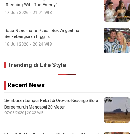
‘Sleeping With The Enemy’
17 Juli 2026 - 21:01 WIB
Rasa Nano-nano Pacar Bek Argentina
Berkebangsaan Inggris
16 Juli 2026 - 20:24 WIB
Trending di Life Style
Recent News
Semburan Lumpur Pekat di Oro-oro Kesongo Blora
Bergemuruh Mencapai 20 Meter
07/08/2026 | 20:32 WIB